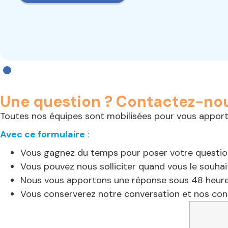
Une question ? Contactez-nou
Toutes nos équipes sont mobilisées pour vous apporte
Avec ce formulaire
:
Vous gagnez du temps pour poser votre questio
Vous pouvez nous solliciter quand vous le souhai
Nous vous apportons une réponse sous 48 heure
Vous conserverez notre conversation et nos cons