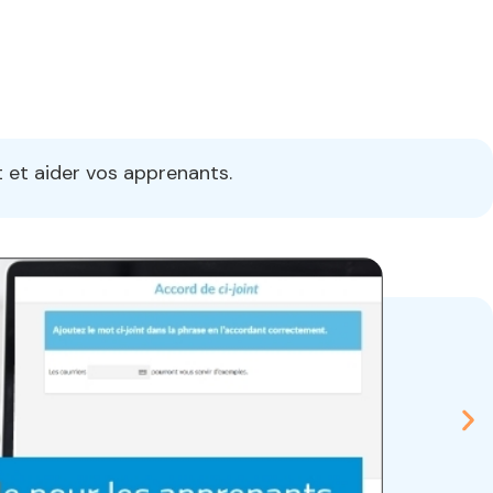
t et aider vos apprenants.