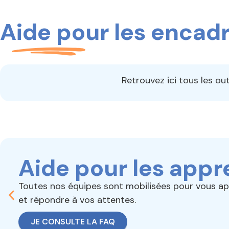
Aide pour les encad
Retrouvez ici tous les ou
Aide pour les app
Toutes nos équipes sont mobilisées pour vous app
et répondre à vos attentes.
JE CONSULTE LA FAQ