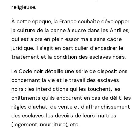
religieuse.
À cette époque, la France souhaite développer
la culture de la canne à sucre dans les Antilles,
qui est alors en plein essor mais sans cadre
juridique. Il s’agit en particulier d’encadrer le
traitement et la condition des esclaves noirs.
Le Code noir détaille une série de dispositions
concernant la vie et le travail des esclaves
noirs : les interdictions qui les touchent, les
châtiments qu’ils encourent en cas de délit, les
règles d’achat, de vente et d’affranchissement
des esclaves, les devoirs de leurs maîtres
(logement, nourriture), etc.