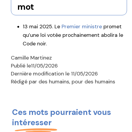
mot
13 mai 2025. Le
Premier ministre
promet
qu’une loi votée prochainement abolira le
Code noir.
Camille Martinez
Publié le
11/05/2026
Dernière modification le
11/05/2026
Rédigé par des humains, pour des humains
Ces mots pourraient vous
intéresser