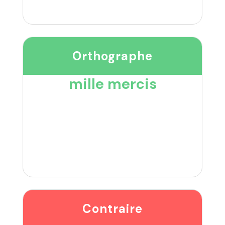
Orthographe
mille mercis
Contraire