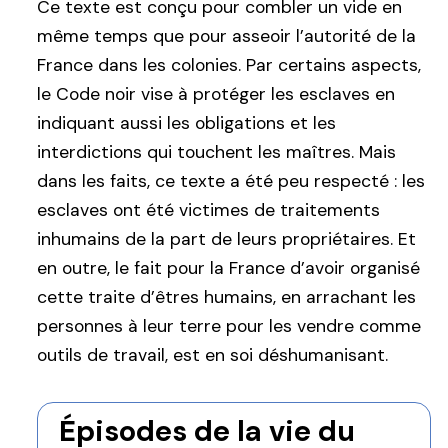
Ce texte est conçu pour combler un vide en
même temps que pour asseoir l’autorité de la
France dans les colonies. Par certains aspects,
le Code noir vise à protéger les esclaves en
indiquant aussi les obligations et les
interdictions qui touchent les maîtres. Mais
dans les faits, ce texte a été peu respecté : les
esclaves ont été victimes de traitements
inhumains de la part de leurs propriétaires. Et
en outre, le fait pour la France d’avoir organisé
cette traite d’êtres humains, en arrachant les
personnes à leur terre pour les vendre comme
outils de travail, est en soi déshumanisant.
Épisodes de la vie du