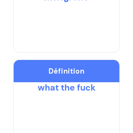
Définition
what the fuck