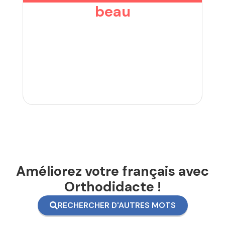
beau
Améliorez votre français avec
Orthodidacte !
RECHERCHER D'AUTRES MOTS