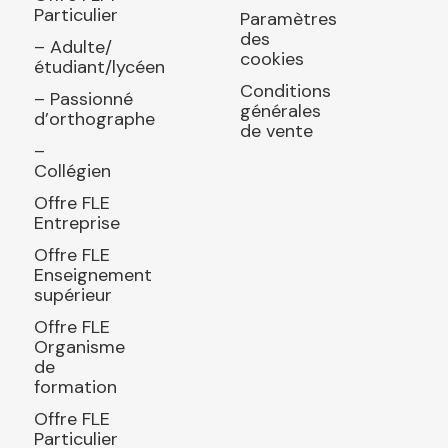
Particulier
Paramètres
des
– Adulte/
cookies
étudiant/lycéen
Conditions
– Passionné
générales
d’orthographe
de vente
–
Collégien
Offre FLE
Entreprise
Offre FLE
Enseignement
supérieur
Offre FLE
Organisme
de
formation
Offre FLE
Particulier