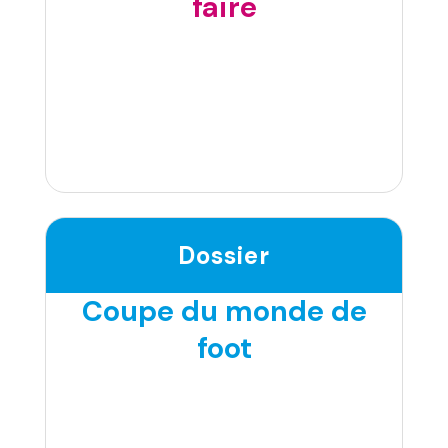
faire
Dossier
Coupe du monde de
foot