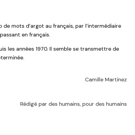
de mots d’argot au français, par l’intermédiaire
passant en français.
uis les années 1970. Il semble se transmettre de
éterminée.
Camille Martinez
Rédigé par des humains, pour des humains