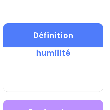
Définition
humilité