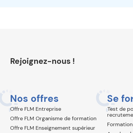
Rejoignez-nous !
Nos offres
Se fo
Offre FLM Entreprise
Test de p
recruteme
Offre FLM Organisme de formation
Formation
Offre FLM Enseignement supérieur