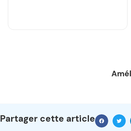
Améli
Partager cette article