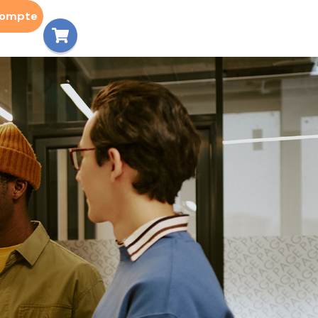
compte