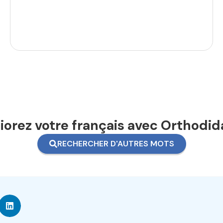
orez votre français avec Orthodid
RECHERCHER D'AUTRES MOTS