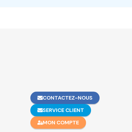
CONTACTEZ-NOUS
SERVICE CLIENT
MON COMPTE