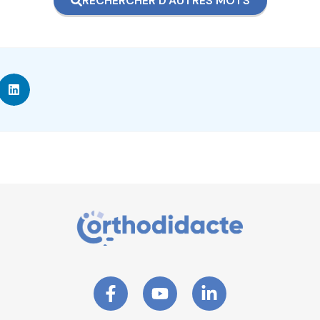
RECHERCHER D'AUTRES MOTS