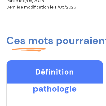
Publié le
11/05/2026
Dernière modification le
11/05/2026
Ces mots pourraient
Définition
pathologie