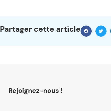
Partager cette article
Rejoignez-nous !