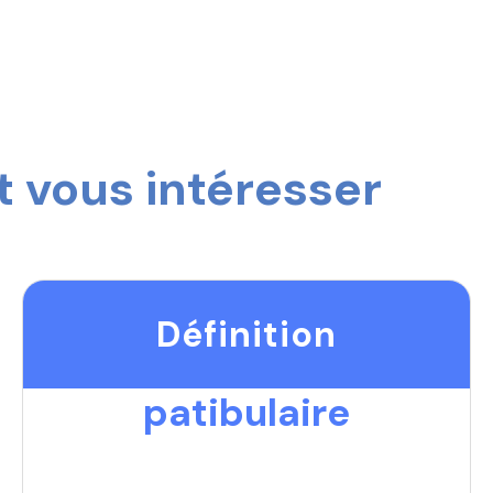
 vous intéresser
Définition
patibulaire