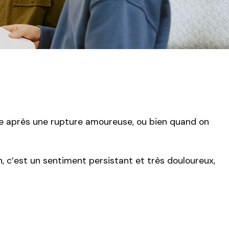
ve après une rupture amoureuse, ou bien quand on
n, c’est un sentiment persistant et très douloureux,