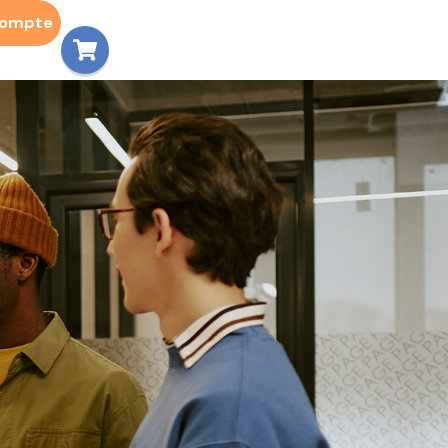
compte