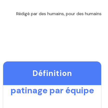
Rédigé par des humains, pour des humains
Définition
patinage par équipe