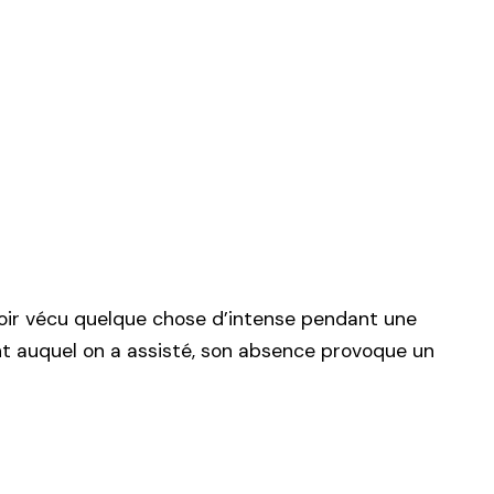
voir vécu quelque chose d’intense pendant une
nt auquel on a assisté, son absence provoque un