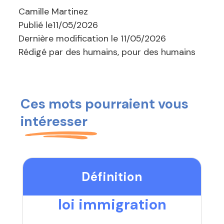
Camille Martinez
Publié le
11/05/2026
Dernière modification le
11/05/2026
Rédigé par des humains, pour des humains
Ces mots pourraient vous
intéresser
Définition
loi immigration