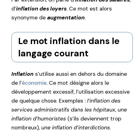
d’
inflation des loyers
. Ce mot est alors
synonyme de
augmentation
.
Le mot inflation dans le
langage courant
Inflation
s’utilise aussi en dehors du domaine
de l’
économie
. Ce mot désigne alors le
développement excessif, l’utilisation excessive
de quelque chose. Exemples :
l’inflation des
services administratifs dans les hôpitaux
,
une
inflation d’humoristes
(s’ils deviennent trop
nombreux),
une inflation d’interdictions
.