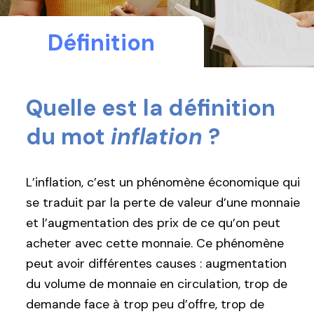
Définition
Quelle est la définition
du mot
inflation
?
L’inflation, c’est un phénomène économique qui
se traduit par la perte de valeur d’une monnaie
et l’augmentation des prix de ce qu’on peut
acheter avec cette monnaie. Ce phénomène
peut avoir différentes causes : augmentation
du volume de monnaie en circulation, trop de
demande face à trop peu d’offre, trop de