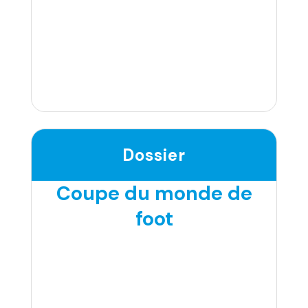
Dossier
Coupe du monde de
foot