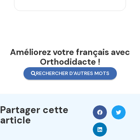
Améliorez votre français avec
Orthodidacte !
RECHERCHER D'AUTRES MOTS
Partager cette
article