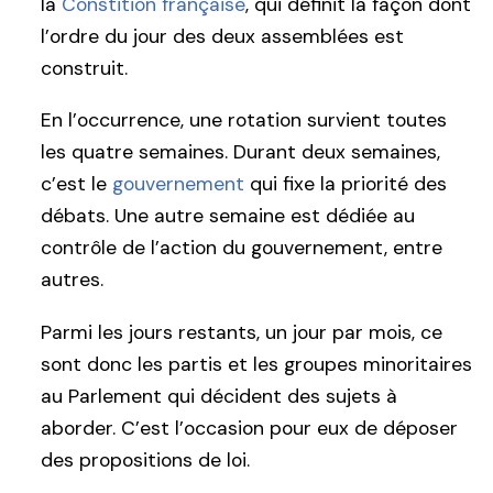
la
Constition française
, qui définit la façon dont
l’ordre du jour des deux assemblées est
construit.
En l’occurrence, une rotation survient toutes
les quatre semaines. Durant deux semaines,
c’est le
gouvernement
qui fixe la priorité des
débats. Une autre semaine est dédiée au
contrôle de l’action du gouvernement, entre
autres.
Parmi les jours restants, un jour par mois, ce
sont donc les partis et les groupes minoritaires
au Parlement qui décident des sujets à
aborder. C’est l’occasion pour eux de déposer
des propositions de loi.