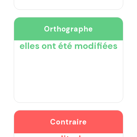
Orthographe
elles ont été modifiées
Contraire