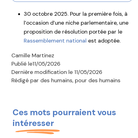
30 octobre 2025. Pour la première fois, à
l’occasion d’une niche parlementaire, une
proposition de résolution portée par le
Rassemblement national
est adoptée.
Camille Martinez
Publié le
11/05/2026
Dernière modification le
11/05/2026
Rédigé par des humains, pour des humains
Ces mots pourraient vous
intéresser