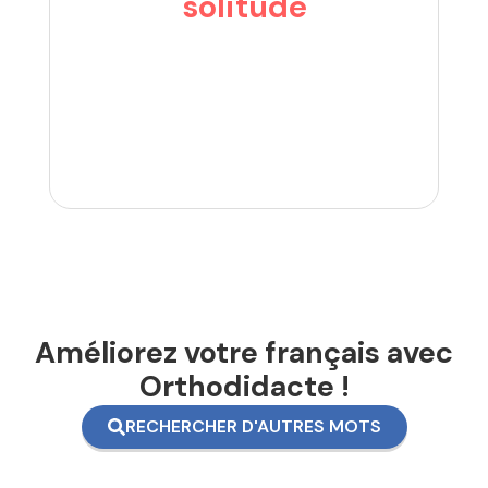
solitude
Améliorez votre français avec
Orthodidacte !
RECHERCHER D'AUTRES MOTS