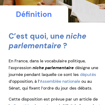
Définition
C’est quoi, une
niche
parlementaire
?
En France, dans le vocabulaire politique,
l’expression
niche parlementaire
désigne une
journée pendant laquelle ce sont les
députés
d’opposition, à l’
Assemblée nationale
ou au
Sénat, qui fixent l’ordre du jour des débats.
Cette disposition est prévue par un article de