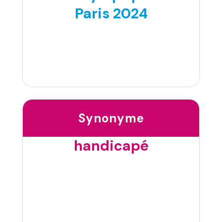
Paris 2024
Synonyme
handicapé