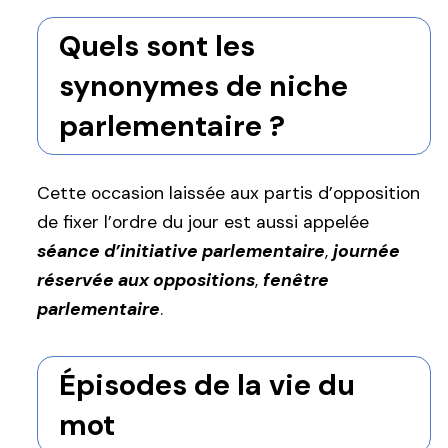
Quels sont les
synonymes de niche
parlementaire ?
Cette occasion laissée aux partis d’opposition
de fixer l’ordre du jour est aussi appelée
séance d’initiative parlementaire
,
journée
réservée aux oppositions
,
fenêtre
parlementaire
.
Épisodes de la vie du
mot