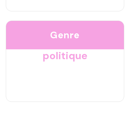
Genre
politique