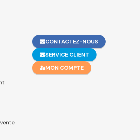
CONTACTEZ-NOUS
SERVICE CLIENT
MON COMPTE
nt
 vente