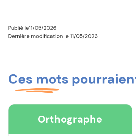
Publié le
11/05/2026
Dernière modification le
11/05/2026
Ces mots pourraient
Orthographe