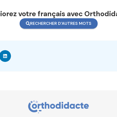
orez votre français avec Orthodid
RECHERCHER D'AUTRES MOTS