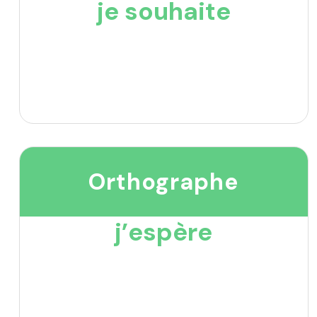
je souhaite
Orthographe
j’espère