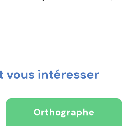
 vous intéresser
Orthographe