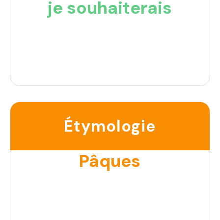
je souhaiterais
Étymologie
Pâques