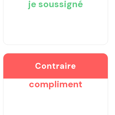
je soussigné
Contraire
compliment