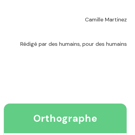
Camille Martinez
Rédigé par des humains, pour des humains
Orthographe