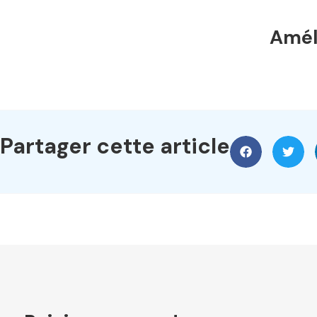
Améli
Partager cette article