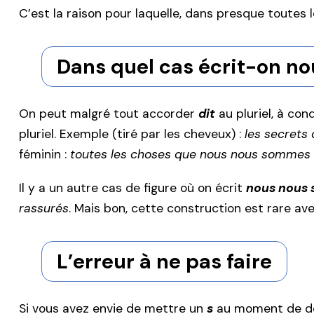
C’est la raison pour laquelle, dans presque toutes
Dans quel cas écrit-on n
On peut malgré tout accorder
dit
au pluriel, à con
pluriel. Exemple (tiré par les cheveux) :
les secrets
féminin :
toutes les choses que nous nous sommes 
Il y a un autre cas de figure où on écrit
nous nous 
rassurés
. Mais bon, cette construction est rare ave
L’erreur à ne pas faire
Si vous avez envie de mettre un
s
au moment de déc