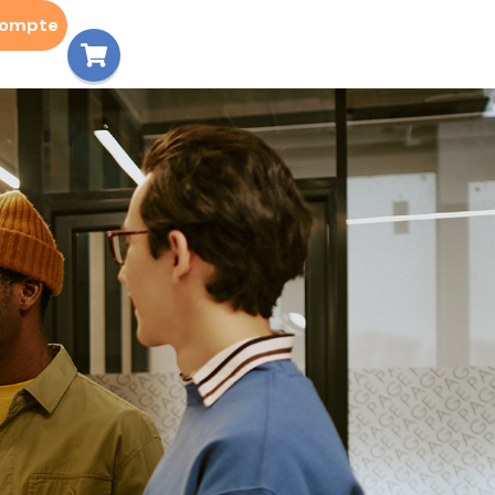
compte