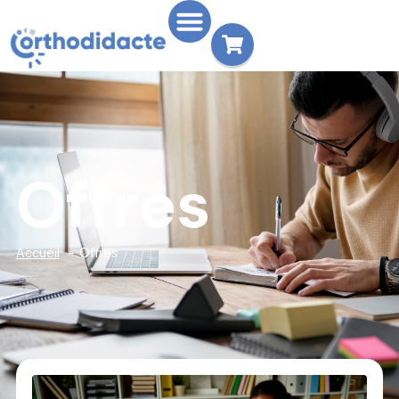
Offres
Accueil
Offres