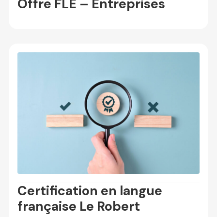
Offre FLE – Entreprises
Certification en langue
française Le Robert