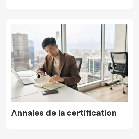
Annales de la certification