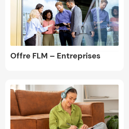
Offre FLM – Entreprises