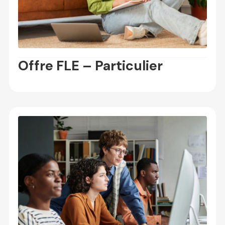
Offre FLE – Particulier