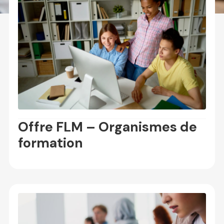
Offre FLM – Organismes de
formation