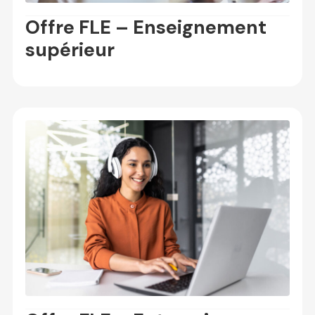
Offre FLE – Enseignement
supérieur