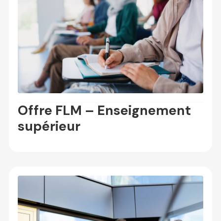
Offre FLM – Enseignement
supérieur