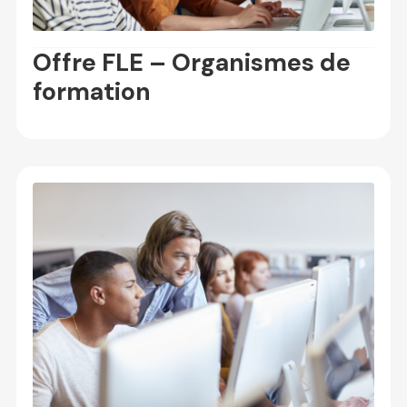
Offre FLE – Organismes de
formation