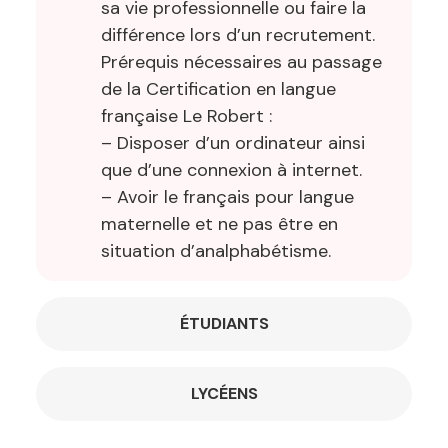
sa vie professionnelle ou faire la
différence lors d’un recrutement.
Prérequis nécessaires au passage
de la Certification en langue
française Le Robert :
– Disposer d’un ordinateur ainsi
que d’une connexion à internet.
– Avoir le français pour langue
maternelle et ne pas être en
situation d’analphabétisme.
ÉTUDIANTS
LYCÉENS