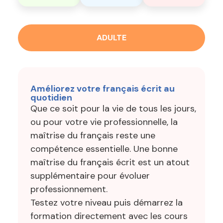
ADULTE
Améliorez votre français écrit au
quotidien
Que ce soit pour la vie de tous les jours,
ou pour votre vie professionnelle, la
maîtrise du français reste une
compétence essentielle. Une bonne
maîtrise du français écrit est un atout
supplémentaire pour évoluer
professionnement.
Testez votre niveau puis démarrez la
formation directement avec les cours