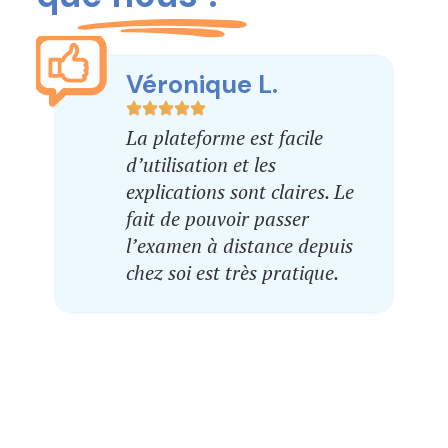
Véronique L.
La plateforme est facile
d’utilisation et les
explications sont claires. Le
fait de pouvoir passer
l’examen à distance depuis
chez soi est très pratique.