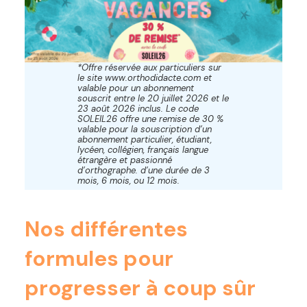
*Offre réservée aux particuliers sur
le site www.orthodidacte.com et
valable pour un abonnement
souscrit entre le 20 juillet 2026 et le
23 août 2026 inclus. Le code
SOLEIL26 offre une remise de 30 %
valable pour la souscription d’un
abonnement particulier, étudiant,
lycéen, collégien, français langue
étrangère et passionné
d’orthographe. d’une durée de 3
mois, 6 mois, ou 12 mois.
Nos différentes
formules pour
progresser à coup sûr