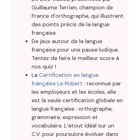
Guillaume Terrien, champion de
France d’orthographe, qui illustrent
des points précis de la langue
française.
De jeux autour de la langue
française pour une pause ludique.
Tentez de faire le meilleur score à
nos quiz !
La
Certification en langue
française Le Robert
: reconnue par
les employeurs et les écoles, elle
est la seule certification globale en
langue française : orthographe,
grammaire, expression et
vocabulaire. L’atout idéal sur un
C.V. pour poursuivre évoluer dans