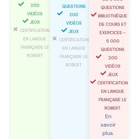
200
QUESTIONS
QUESTIONS
VIDÉOS
200
BIBLIOTHÈQUE
JEUX
VIDÉOS
DE COURS ET
CERTIFICATION
JEUX
EXERCICES -
EN LANGUE
CERTIFICATION
5 000
FRANÇAISE LE
EN LANGUE
QUESTIONS
ROBERT
FRANÇAISE LE
200
ROBERT
VIDÉOS
JEUX
CERTIFICATION
EN LANGUE
FRANÇAISE LE
ROBERT
En
savoir
plus.