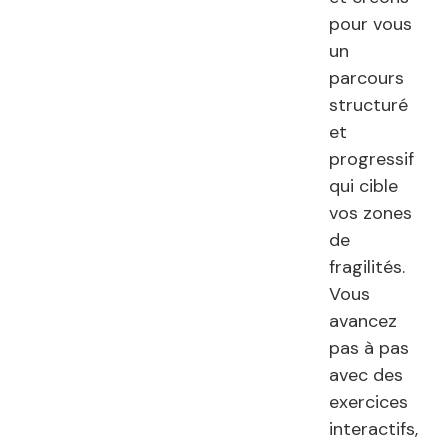
pour vous
un
parcours
structuré
et
progressif
qui cible
vos zones
de
fragilités.
Vous
avancez
pas à pas
avec des
exercices
interactifs,