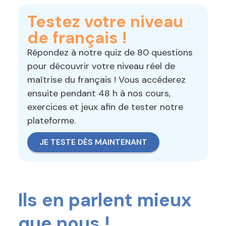
Testez votre niveau
de français !
Répondez à notre quiz de 80 questions
pour découvrir votre niveau réel de
maîtrise du français ! Vous accéderez
ensuite pendant 48 h à nos cours,
exercices et jeux afin de tester notre
plateforme.
JE TESTE DÈS MAINTENANT
Ils en parlent mieux
que nous !