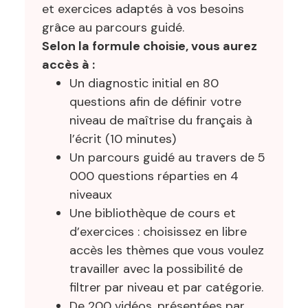
et exercices adaptés à vos besoins
grâce au parcours guidé.
Selon la formule choisie, vous aurez
accès à :
Un diagnostic initial en 80
questions afin de définir votre
niveau de maîtrise du français à
l’écrit (10 minutes)
Un parcours guidé au travers de 5
000 questions réparties en 4
niveaux
Une bibliothèque de cours et
d’exercices : choisissez en libre
accès les thèmes que vous voulez
travailler avec la possibilité de
filtrer par niveau et par catégorie.
De 200 vidéos, présentées par