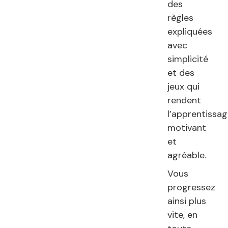
des
règles
expliquées
avec
simplicité
et des
jeux qui
rendent
l’apprentissa
motivant
et
agréable.
Vous
progressez
ainsi plus
vite, en