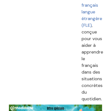
français
langue
étrangère
(FLE)
,
conçue
pour vous
aider à
apprendre
le
français
dans des
situations
concrètes
du
quotidien.