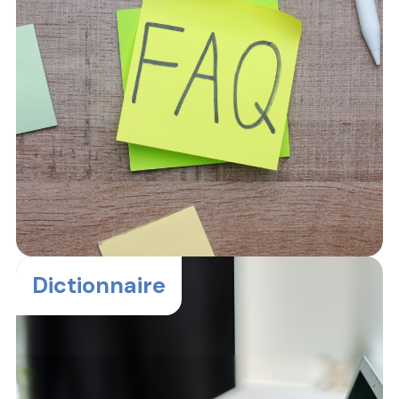
Dictionnaire