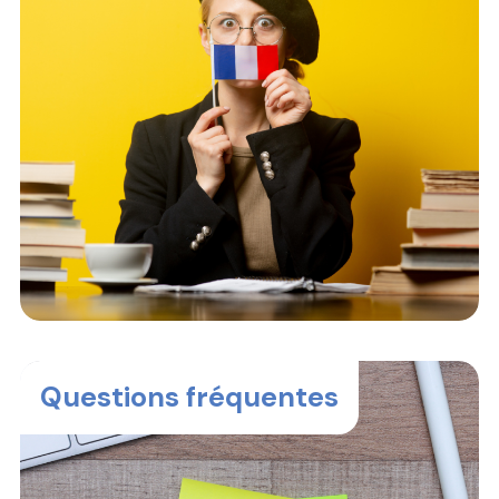
Questions fréquentes