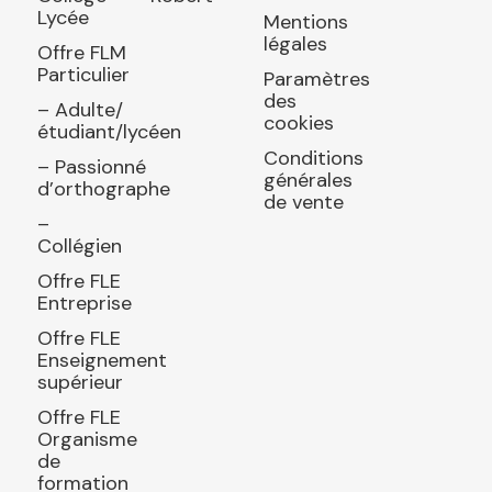
Lycée
Mentions
légales
Offre FLM
Particulier
Paramètres
des
– Adulte/
cookies
étudiant/lycéen
Conditions
– Passionné
générales
d’orthographe
de vente
–
Collégien
Offre FLE
Entreprise
Offre FLE
Enseignement
supérieur
Offre FLE
Organisme
de
formation