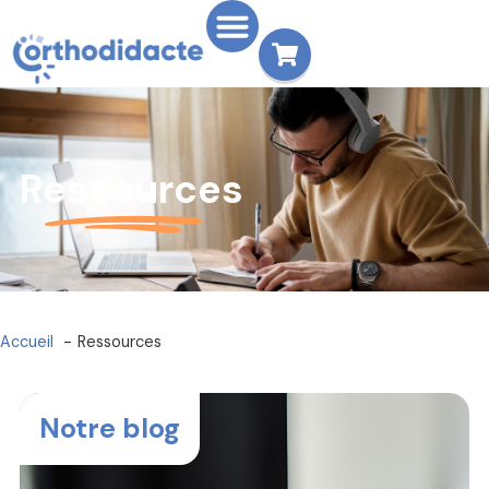
Ressources
Accueil
Ressources
Notre blog