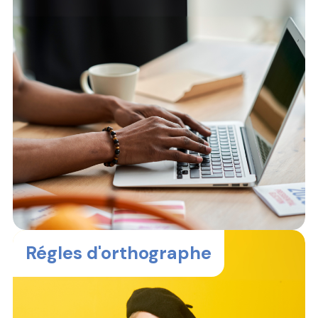
Régles d'orthographe