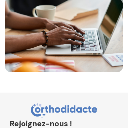
Rejoignez-nous !