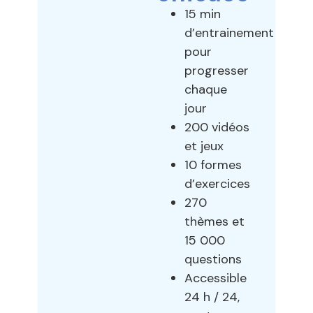
15 min
d’entrainement
pour
progresser
chaque
jour
200 vidéos
et jeux
10 formes
d’exercices
270
thèmes et
15 000
questions
Accessible
24 h / 24,