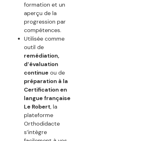
formation et un
aperçu de la
progression par
compétences.
Utilisée comme
outil de
remédiation,
d’évaluation
continue
ou de
préparation à la
Certification en
langue française
Le Robert
, la
plateforme
Orthodidacte
s’intègre
facilement à vos