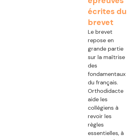
épreuves
écrites du
brevet
Le brevet
repose en
grande partie
sur la maîtrise
des
fondamentaux
du français.
Orthodidacte
aide les
collégiens à
revoir les
règles
essentielles, à