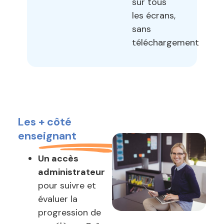
sur tous
les écrans,
sans
téléchargement
Les + côté
enseignant
Un accès
administrateur
pour suivre et
évaluer la
progression de