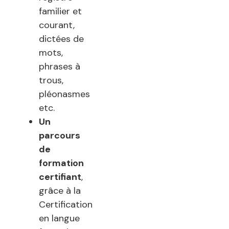
familier et
courant,
dictées de
mots,
phrases à
trous,
pléonasmes
etc.
Un
parcours
de
formation
certifiant
,
grâce à la
Certification
en langue