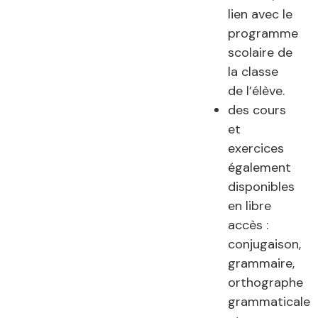
lien avec le
programme
scolaire de
la classe
de l’élève.
des cours
et
exercices
également
disponibles
en libre
accès :
conjugaison,
grammaire,
orthographe
grammaticale