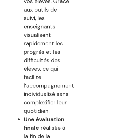
vos élèves. Grâce
aux outils de
suivi, les
enseignants
visualisent
rapidement les
progrès et les
difficultés des
élèves, ce qui
facilite
l’accompagnement
individualisé sans
complexifier leur
quotidien.
Une évaluation
finale
réalisée à
la fin de
la