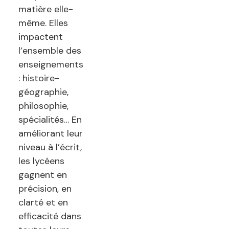
matière elle-
même. Elles
impactent
l’ensemble des
enseignements
: histoire-
géographie,
philosophie,
spécialités… En
améliorant leur
niveau à l’écrit,
les lycéens
gagnent en
précision, en
clarté et en
efficacité dans