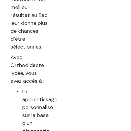
meilleur
résultat au Bac
leur donne plus
de chances
d’être
sélectionnés.
Avec
Orthodidacte
lycée, vous
avez accès à :
Un
apprentissage
personnalisé
sur la base
d’un
diagnostic