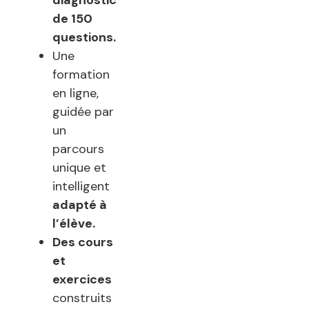
de 150
questions.
Une
formation
en ligne,
guidée par
un
parcours
unique et
intelligent
adapté à
l’élève.
Des cours
et
exercices
construits