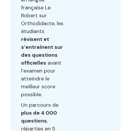
française Le
Robert sur
Orthodidacte, les
étudiants
révisent et
s’entraînent sur
des questions
officielles
avant
l’examen pour
atteindre le
meilleur score
possible.
Un parcours de
plus de
4 000
questions
,
réparties en
5