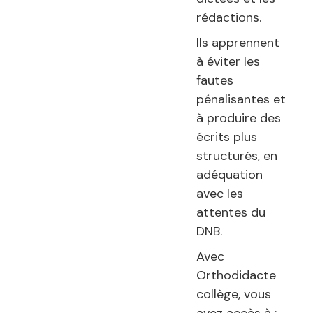
rédactions.
Ils apprennent
à éviter les
fautes
pénalisantes et
à produire des
écrits plus
structurés, en
adéquation
avec les
attentes du
DNB.
Avec
Orthodidacte
collège, vous