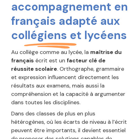
accompagnement en
français adapté aux
collégiens et lycéens
Au collège comme au lycée, la
maîtrise du
français
écrit est un
facteur clé de
réussite scolaire
. Orthographe, grammaire
et expression influencent directement les
résultats aux examens, mais aussi la
compréhension et la capacité à argumenter
dans toutes les disciplines.
Dans des classes de plus en plus
hétérogènes, où les écarts de niveau à l’écrit
peuvent être importants, il devient essentiel
de proposer des solutions capables de