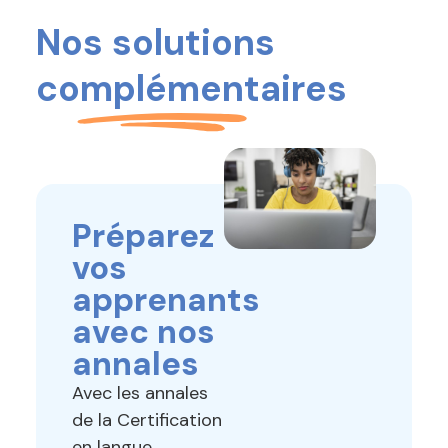
Nos solutions
complémentaires
Préparez
vos
apprenants
avec nos
annales
Avec les annales
de la Certification
en langue