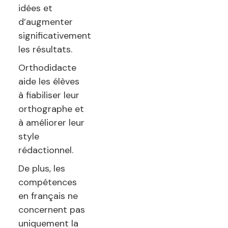
idées et
d’augmenter
significativement
les résultats.
Orthodidacte
aide les élèves
à fiabiliser leur
orthographe et
à améliorer leur
style
rédactionnel.
De plus, les
compétences
en français ne
concernent pas
uniquement la