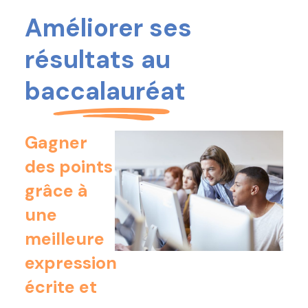
Améliorer ses
résultats au
baccalauréat
Gagner
des points
grâce à
une
meilleure
expression
écrite et