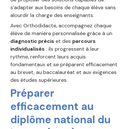
s’adapter aux besoins de chaque élève sans
alourdir la charge des enseignants.
Avec Orthodidacte, accompagnez chaque
élève de manière personnalisée grâce à un
diagnostic précis
et des
parcours
individualisés
: ils progressent à leur
rythme, renforcent leurs acquis
fondamentaux et se préparent efficacement
au brevet, au baccalauréat et aux exigences
des études supérieures.
Préparer
efficacement au
diplôme national du