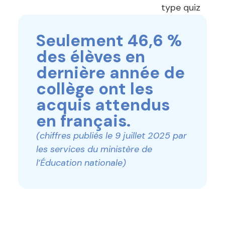
type quiz
Seulement 46,6 %
des élèves en
dernière année de
collège ont les
acquis attendus
en français.
(chiffres publiés le 9 juillet 2025 par
les services du ministère de
l’Éducation nationale)