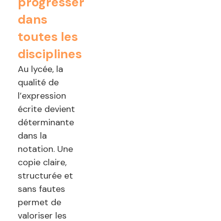
progresser
dans
toutes les
disciplines
Au lycée, la
qualité de
l’expression
écrite devient
déterminante
dans la
notation. Une
copie claire,
structurée et
sans fautes
permet de
valoriser les