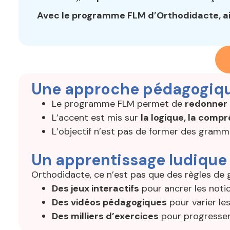
Avec le programme FLM d’Orthodidacte, aide
Une approche pédagogiq
Le programme FLM permet de
redonner 
L’accent est mis sur
la logique, la comp
L’objectif n’est pas de former des gramm
Un apprentissage ludique
Orthodidacte, ce n’est pas que des règles de 
Des jeux interactifs
pour ancrer les noti
Des vidéos pédagogiques
pour varier le
Des milliers d’exercices
pour progresser