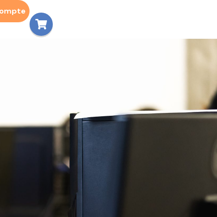
compte