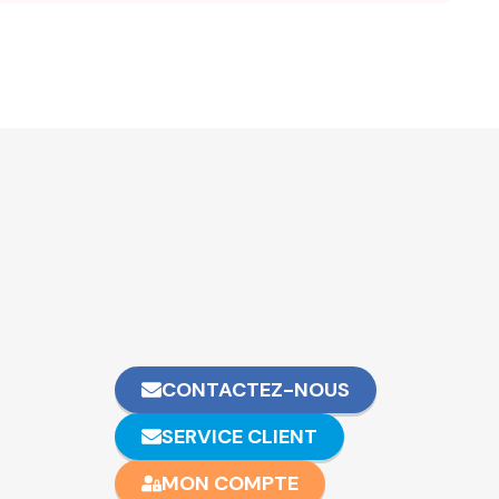
CONTACTEZ-NOUS
SERVICE CLIENT
MON COMPTE