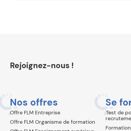
Rejoignez-nous !
Nos offres
Se fo
Offre FLM Entreprise
Test de p
recruteme
Offre FLM Organisme de formation
Formation