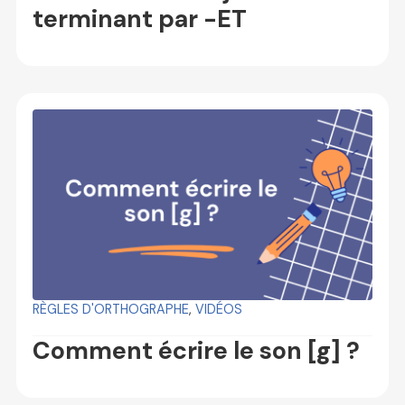
terminant par -ET
RÈGLES D'ORTHOGRAPHE
,
VIDÉOS
Comment écrire le son [g] ?