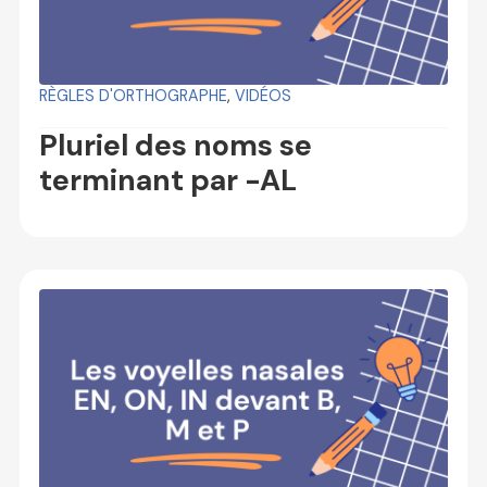
RÈGLES D'ORTHOGRAPHE
,
VIDÉOS
Pluriel des noms se
terminant par -AL