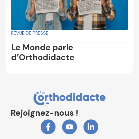
REVUE DE PRESSE
Le Monde parle
d’Orthodidacte
Rejoignez-nous !