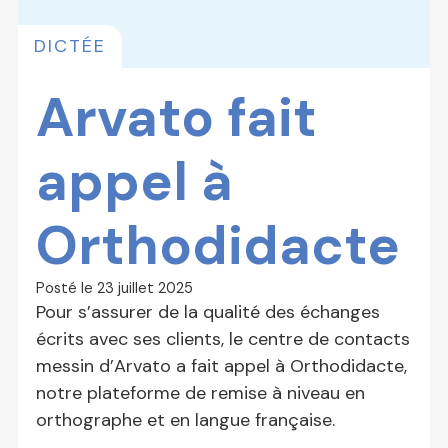
DICTÉE
Arvato fait
appel à
Orthodidacte
Posté le
23 juillet 2025
Pour s’assurer de la qualité des échanges
écrits avec ses clients, le centre de contacts
messin d’Arvato a fait appel à Orthodidacte,
notre plateforme de remise à niveau en
orthographe et en langue française.