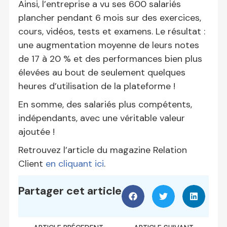
Ainsi, l’entreprise a vu ses 600 salariés
plancher pendant 6 mois sur des exercices,
cours, vidéos, tests et examens. Le résultat :
une augmentation moyenne de leurs notes
de 17 à 20 % et des performances bien plus
élevées au bout de seulement quelques
heures d’utilisation de la plateforme !
En somme, des salariés plus compétents,
indépendants, avec une véritable valeur
ajoutée !
Retrouvez l’article du magazine Relation
Client
en cliquant ici
.
Partager cet article