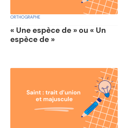
ORTHOGRAPHE
« Une espèce de » ou « Un
espèce de »