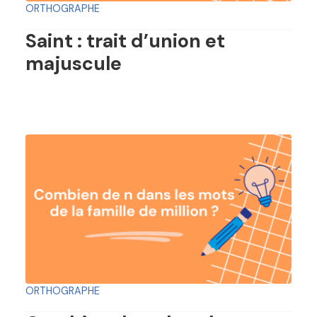
ORTHOGRAPHE
Saint : trait d’union et
majuscule
ORTHOGRAPHE