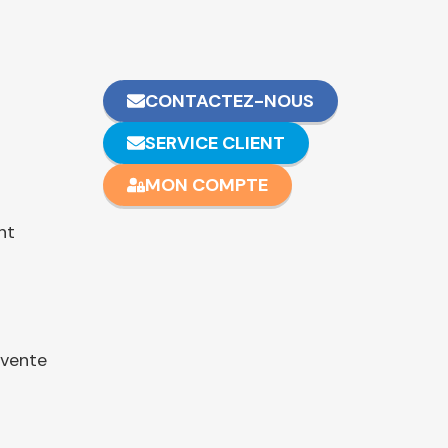
CONTACTEZ-NOUS
SERVICE CLIENT
MON COMPTE
nt
 vente