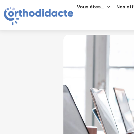
Vous êtes…
Nos off