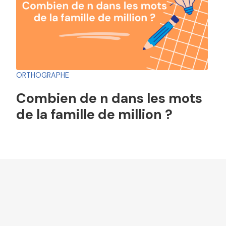
ORTHOGRAPHE
Combien de n dans les mots
de la famille de million ?