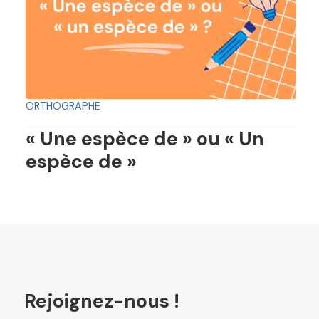
ORTHOGRAPHE
« Une espèce de » ou « Un
espèce de »
Rejoignez-nous !