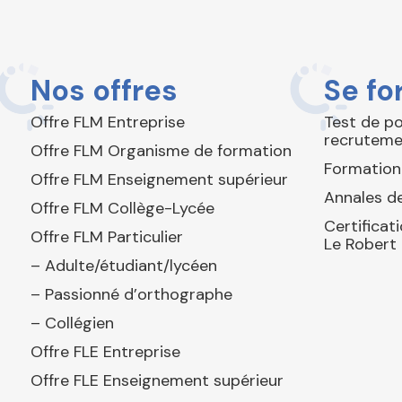
Nos offres
Se fo
Offre FLM Entreprise
Test de p
recruteme
Offre FLM Organisme de formation
Formation
Offre FLM Enseignement supérieur
Annales de
Offre FLM Collège-Lycée
Certificat
Offre FLM Particulier
Le Robert
– Adulte/étudiant/lycéen
– Passionné d’orthographe
– Collégien
Offre FLE Entreprise
Offre FLE Enseignement supérieur