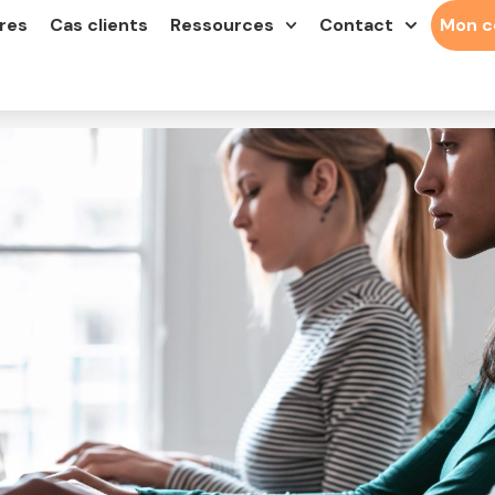
res
Cas clients
Ressources
Contact
Mon 