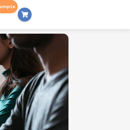
compte