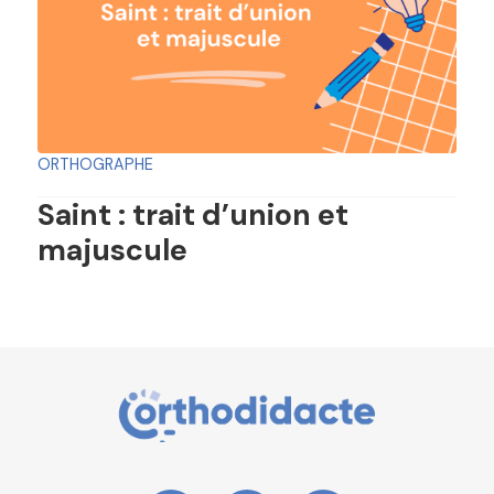
ORTHOGRAPHE
Saint : trait d’union et
majuscule