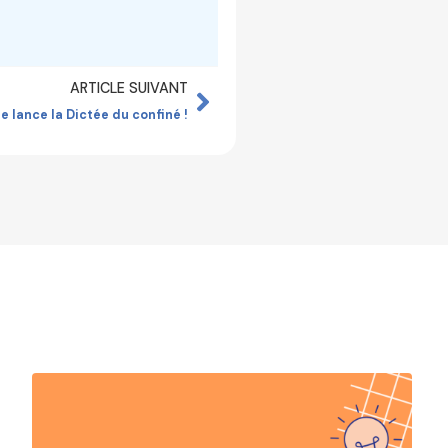
ARTICLE SUIVANT
 lance la Dictée du confiné !