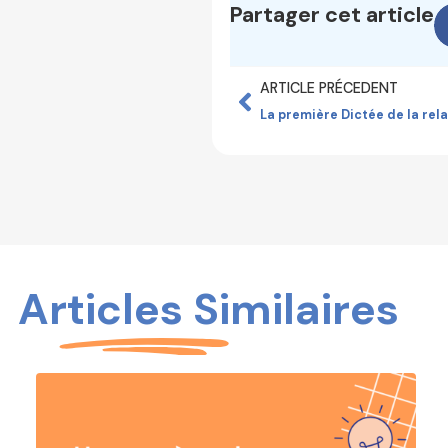
Partager cet article
ARTICLE PRÉCEDENT
Articles Similaires