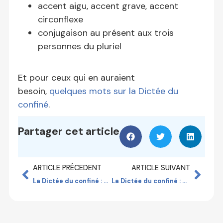
accent aigu, accent grave, accent
circonflexe
conjugaison au présent aux trois
personnes du pluriel
Et pour ceux qui en auraient
besoin,
quelques mots sur la Dictée du
confiné
.
Partager cet article
ARTICLE PRÉCEDENT
ARTICLE SUIVANT
La Dictée du confiné : épisode 15
La Dictée du confiné : épisode 17