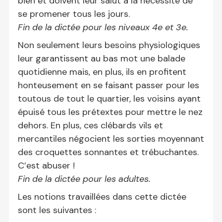
bien et doivent leur salut à la nécessité de
se promener tous les jours.
Fin de la dictée pour les niveaux 4e et 3e.
Non seulement leurs besoins physiologiques
leur garantissent au bas mot une balade
quotidienne mais, en plus, ils en profitent
honteusement en se faisant passer pour les
toutous de tout le quartier, les voisins ayant
épuisé tous les prétextes pour mettre le nez
dehors. En plus, ces clébards vils et
mercantiles négocient les sorties moyennant
des croquettes sonnantes et trébuchantes.
C’est abuser !
Fin de la dictée pour les adultes.
Les notions travaillées dans cette dictée
sont les suivantes :