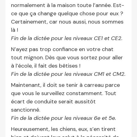
normalement à la maison toute l’année. Est-
ce que ça change quelque chose pour eux ?
Certainement, car nous aussi, nous sommes
là !
Fin de la dictée pour les niveaux CE1 et CE2.
N’ayez pas trop confiance en votre chat
tout mignon. Dès que vous sortez pour aller
à l’école, il fait des bêtises !
Fin de la dictée pour les niveaux CM1 et CM2.
Maintenant, il doit se tenir à carreau parce
que vous le surveillez constamment. Tout
écart de conduite serait aussitôt
sanctionné.
Fin de la dictée pour les niveaux 6e et 5e.
Heureusement, les chiens, eux, s’en tirent