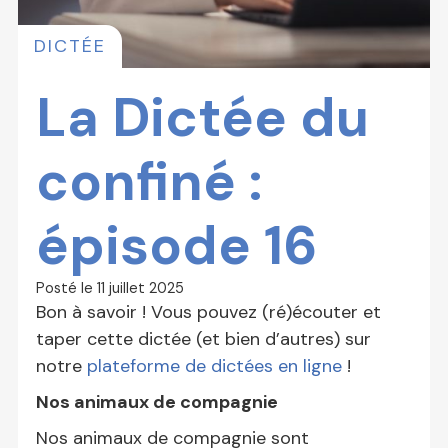
DICTÉE
La Dictée du
confiné :
épisode 16
Posté le
11 juillet 2025
Bon à savoir ! Vous pouvez (ré)écouter et
taper cette dictée (et bien d’autres) sur
notre
plateforme de dictées en ligne
!
Nos animaux de compagnie
Nos animaux de compagnie sont