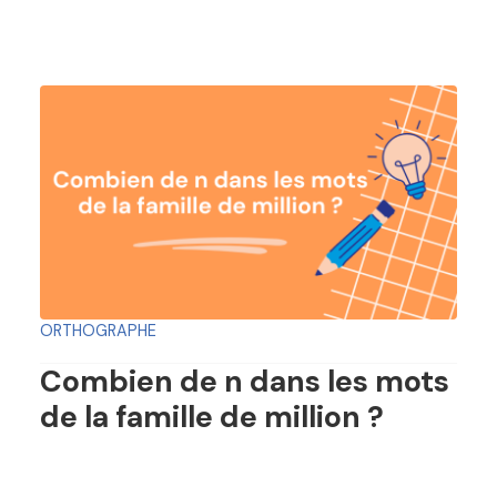
ORTHOGRAPHE
Combien de n dans les mots
de la famille de million ?