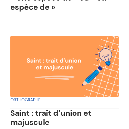
espèce de »
ORTHOGRAPHE
Saint : trait d’union et
majuscule