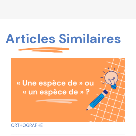
Articles Similaires
ORTHOGRAPHE