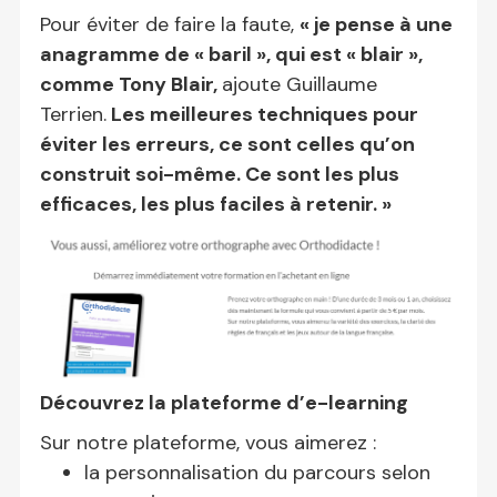
Pour éviter de faire la faute,
« je pense à une
anagramme de « baril », qui est « blair »,
comme Tony Blair,
ajoute Guillaume
Terrien.
Les meilleures techniques pour
éviter les erreurs, ce sont celles qu’on
construit soi-même. Ce sont les plus
efficaces, les plus faciles à retenir. »
Découvrez la plateforme d’e-learning
Sur notre plateforme, vous aimerez :
la personnalisation du parcours selon