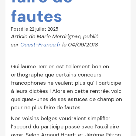
fautes
Posté le
22 juillet 2025
Article de Marie Merdrignac, publié
sur
Ouest-France.fr
le 04/09/2018
Guillaume Terrien est tellement bon en
orthographe que certains concours
francophones ne veulent plus qu’il participe
à leurs dictées ! Alors en cette rentrée, voici
quelques-unes de ses astuces de champion
pour ne plus faire de fautes.
Nos voisins belges voudraient simplifier
l’accord du participe passé avec l’auxiliaire
avoir. Selon Arnaud Hoedt et Jérôme Pitron,