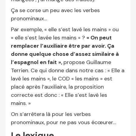
Ça se corse un peu avec les verbes
pronominaux…
Par exemple, « elle s’est lavé les mains » ou
« elle s’est lavée les mains » ?
« On peut
remplacer l’auxiliaire être par avoir. Ça
donne quelque chose d’assez similaire à
l’espagnol en fait
»,
propose Guillaume
Terrien. Ce qui donne dans notre cas : « Elle a
lavé les mains », le COD « les mains » est
placé après l’auxiliaire, la proposition
correcte est donc : « Elle s’est lavé les
mains. »
On s’arrêtera là pour les verbes
pronominaux, pour ne pas vous écœurer…
Le lexique