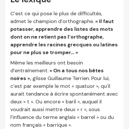
C’est ce qui pose le plus de difficultés,
admet le champion d’orthographe.
« Il faut
potasser, apprendre des listes des mots
dont on ne retient pas l’orthographe,
apprendre les racines grecques ou latines
pour ne plus se tromper
…
»
Même les meilleurs ont besoin
d’entraînement.
« On a tous nos bêtes
noires »,
glisse Guillaume Terrien. Pour lui,
c’est par exemple le mot « quatuor », qu’il
aurait tendance à écrire spontanément avec
deux « t ». Ou encore « baril », auquel il
voudrait aussi mettre deux « r », sous
l’influence du terme anglais « barrel » ou du
nom français « barrique ».