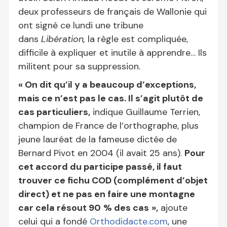
deux professeurs de français de Wallonie qui
ont signé ce lundi une tribune
dans
Libération,
la règle est compliquée,
difficile à expliquer et inutile à apprendre… Ils
militent pour sa suppression.
« On dit qu’il y a beaucoup d’exceptions,
mais ce n’est pas le cas. Il s’agit plutôt de
cas particuliers,
indique Guillaume Terrien,
champion de France de l’orthographe, plus
jeune lauréat de la fameuse dictée de
Bernard Pivot en 2004 (il avait 25 ans).
Pour
cet accord du participe passé, il faut
trouver ce fichu COD (complément d’objet
direct) et ne pas en faire une montagne
car cela résout 90
% des cas
»,
ajoute
celui qui a fondé
Orthodidacte.com
, une