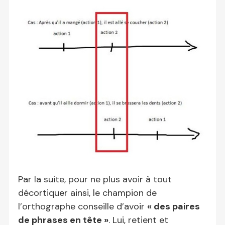
Par la suite, pour ne plus avoir à tout
décortiquer ainsi, le champion de
l’orthographe conseille d’avoir
« des paires
de phrases en tête »
. Lui, retient et