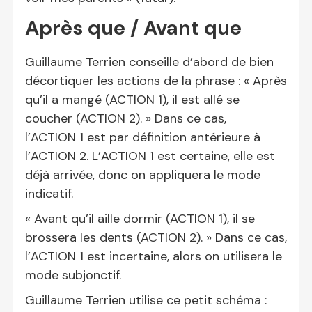
Après que / Avant que
Guillaume Terrien conseille d’abord de bien
décortiquer les actions de la phrase : « Après
qu’il a mangé (ACTION 1), il est allé se
coucher (ACTION 2). » Dans ce cas,
l’ACTION 1 est par définition antérieure à
l’ACTION 2. L’ACTION 1 est certaine, elle est
déjà arrivée, donc on appliquera le mode
indicatif.
« Avant qu’il aille dormir (ACTION 1), il se
brossera les dents (ACTION 2). » Dans ce cas,
l’ACTION 1 est incertaine, alors on utilisera le
mode subjonctif.
Guillaume Terrien utilise ce petit schéma :