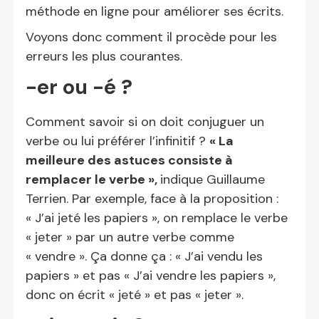
méthode en ligne pour améliorer ses écrits.
Voyons donc comment il procède pour les
erreurs les plus courantes.
-er ou -é ?
Comment savoir si on doit conjuguer un
verbe ou lui préférer l’infinitif ?
« La
meilleure des astuces consiste à
remplacer le verbe »,
indique Guillaume
Terrien. Par exemple, face à la proposition :
« J’ai jeté les papiers », on remplace le verbe
« jeter » par un autre verbe comme
« vendre ». Ça donne ça : « J’ai vendu les
papiers » et pas « J’ai vendre les papiers »,
donc on écrit « jeté » et pas « jeter ».