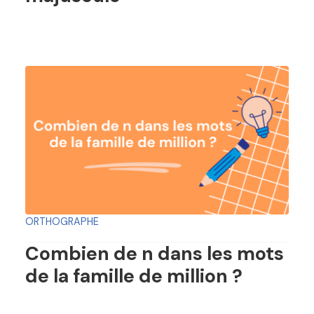
ORTHOGRAPHE
Combien de n dans les mots
de la famille de million ?