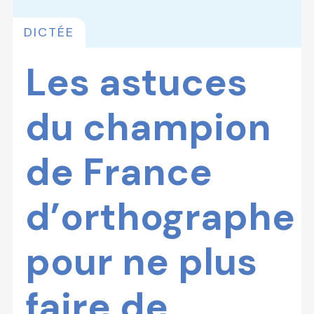
DICTÉE
Les astuces
du champion
de France
d’orthographe
pour ne plus
faire de