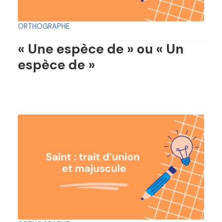
ORTHOGRAPHE
« Une espèce de » ou « Un
espèce de »