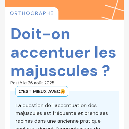
ORTHOGRAPHE
Doit-on
accentuer les
majuscules ?
Posté le
26 août 2025
C'EST MIEUX AVEC
La question de l’accentuation des
majuscules est fréquente et prend ses
racines dans une ancienne pratique
scolaire : durant l’apprentissage de