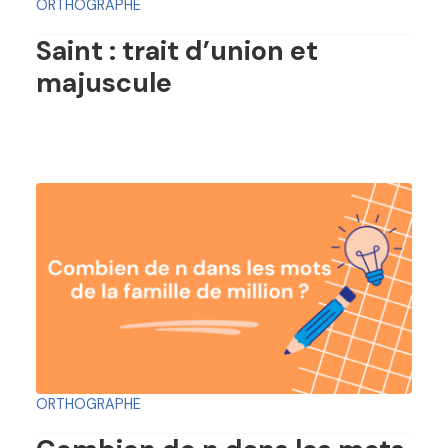
ORTHOGRAPHE
Saint : trait d’union et
majuscule
ORTHOGRAPHE