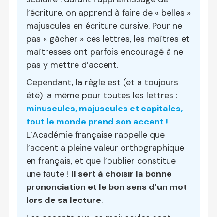
l’écriture, on apprend à faire de « belles »
majuscules en écriture cursive. Pour ne
pas « gâcher » ces lettres, les maîtres et
maîtresses ont parfois encouragé à ne
pas y mettre d’accent.
Cependant, la règle est (et a toujours
été) la même pour toutes les lettres :
minuscules, majuscules et capitales,
tout le monde prend son accent !
L’Académie française rappelle que
l’accent a pleine valeur orthographique
en français, et que l’oublier constitue
une faute !
Il sert à choisir la bonne
prononciation et le bon sens d’un mot
lors de sa lecture
.