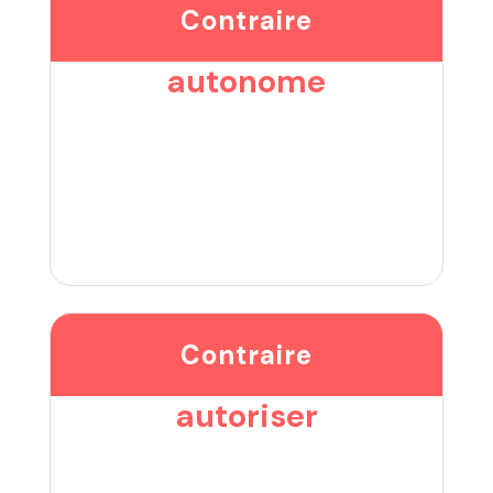
Contraire
autonome
Contraire
autoriser