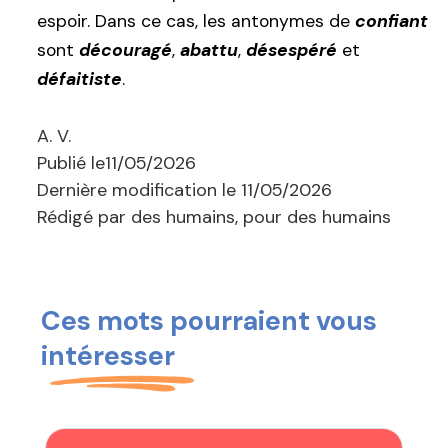
espoir. Dans ce cas, les antonymes de
confiant
sont
découragé
,
abattu
,
désespéré
et
défaitiste
.
A. V.
Publié le
11/05/2026
Dernière modification le
11/05/2026
Rédigé par des humains, pour des humains
Ces mots pourraient vous
intéresser