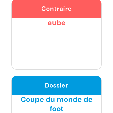
Contraire
aube
Dossier
Coupe du monde de
foot