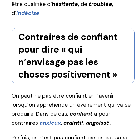
être qualifiée d’
hésitante
, de
troublée
,
d’
indécise
.
Contraires de confiant
pour dire « qui
n’envisage pas les
choses positivement »
On peut ne pas être confiant en l’avenir
lorsqu’on appréhende un évènement qui va se
produire. Dans ce cas,
confiant
a pour
contraires
anxieux
,
craintif
,
angoissé
.
Parfois, on n’est pas confiant car on est sans