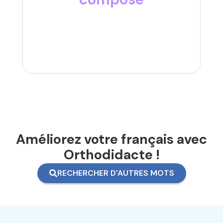
Améliorez votre français avec
Orthodidacte !
RECHERCHER D'AUTRES MOTS