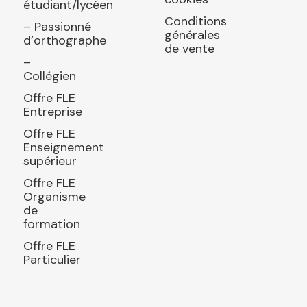
étudiant/lycéen
Conditions
– Passionné
générales
d’orthographe
de vente
–
Collégien
Offre FLE
Entreprise
Offre FLE
Enseignement
supérieur
Offre FLE
Organisme
de
formation
Offre FLE
Particulier