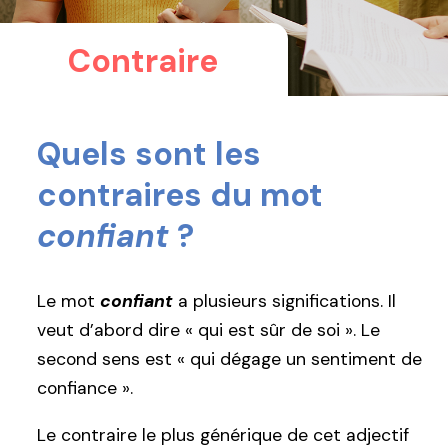
Contraire
Quels sont les
contraires du mot
confiant
?
Le mot
confiant
a plusieurs significations. Il
veut d’abord dire « qui est sûr de soi ». Le
second sens est « qui dégage un sentiment de
confiance ».
Le contraire le plus générique de cet adjectif