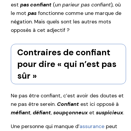
est
pas confiant
(
un parieur pas confiant
), où
le mot
pas
fonctionne comme une marque de
négation. Mais quels sont les autres mots
opposés à cet adjectif ?
Contraires de confiant
pour dire « qui n’est pas
sûr »
Ne pas être confiant, c’est avoir des doutes et
ne pas être serein.
Confiant
est ici opposé à
méfiant
,
défiant
,
soupçonneux
et
suspicieux
.
Une personne qui manque d’
assurance
peut