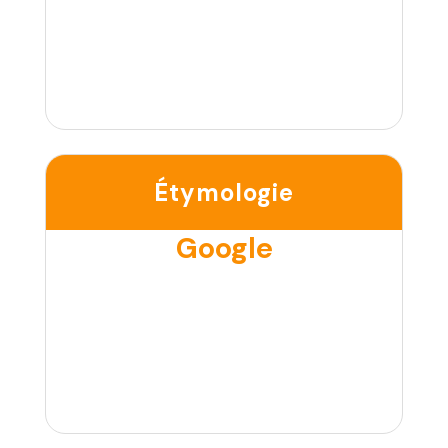
Étymologie
Google