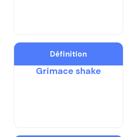
Définition
Grimace shake