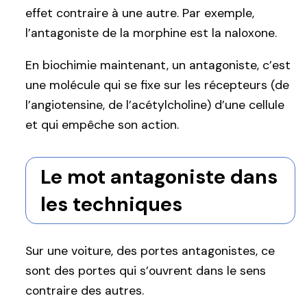
effet contraire à une autre. Par exemple,
l’antagoniste de la morphine est la naloxone.
En biochimie maintenant, un antagoniste, c’est
une molécule qui se fixe sur les récepteurs (de
l’angiotensine, de l’acétylcholine) d’une cellule
et qui empêche son action.
Le mot antagoniste dans
les techniques
Sur une voiture, des portes antagonistes, ce
sont des portes qui s’ouvrent dans le sens
contraire des autres.