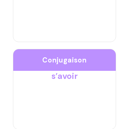
Conjugaison
s’avoir