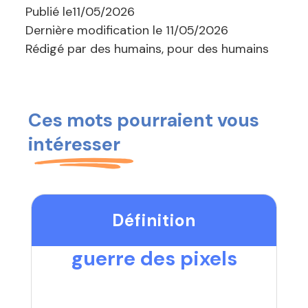
Publié le
11/05/2026
Dernière modification le
11/05/2026
Rédigé par des humains, pour des humains
Ces mots pourraient vous
intéresser
Définition
guerre des pixels