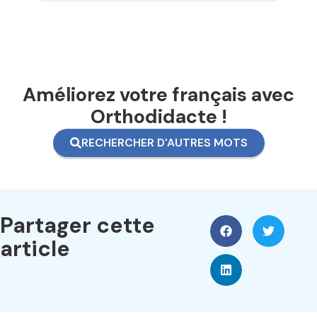
Améliorez votre français avec
Orthodidacte !
RECHERCHER D'AUTRES MOTS
Partager cette
article