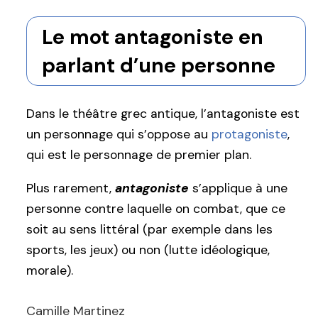
Le mot antagoniste en
parlant d’une personne
Dans le théâtre grec antique, l’antagoniste est
un personnage qui s’oppose au
protagoniste
,
qui est le personnage de premier plan.
Plus rarement,
antagoniste
s’applique à une
personne contre laquelle on combat, que ce
soit au sens littéral (par exemple dans les
sports, les jeux) ou non (lutte idéologique,
morale).
Camille Martinez