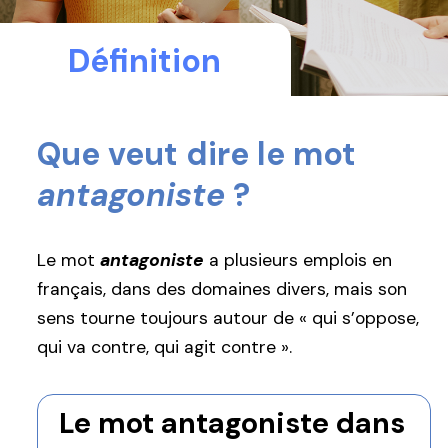
Définition
Que veut dire le mot
antagoniste
?
Le mot
antagoniste
a plusieurs emplois en
français, dans des domaines divers, mais son
sens tourne toujours autour de « qui s’oppose,
qui va contre, qui agit contre ».
Le mot antagoniste dans