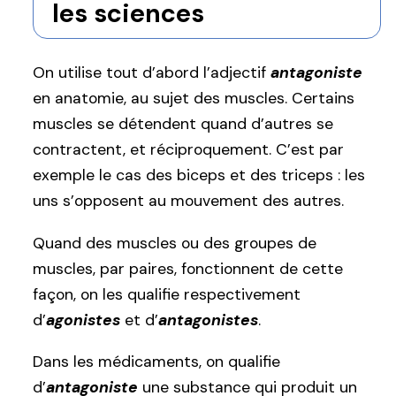
les sciences
On utilise tout d’abord l’adjectif
antagoniste
en anatomie, au sujet des muscles. Certains
muscles se détendent quand d’autres se
contractent, et réciproquement. C’est par
exemple le cas des biceps et des triceps : les
uns s’opposent au mouvement des autres.
Quand des muscles ou des groupes de
muscles, par paires, fonctionnent de cette
façon, on les qualifie respectivement
d’
agonistes
et d’
antagonistes
.
Dans les médicaments, on qualifie
d’
antagoniste
une substance qui produit un