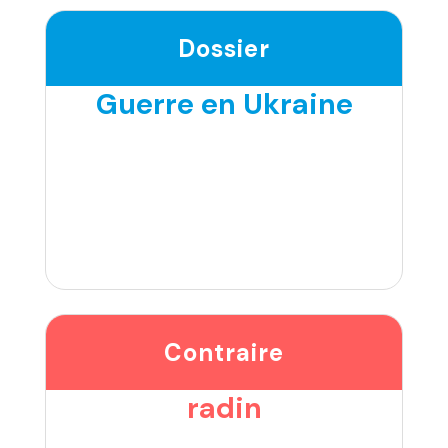
Dossier
Guerre en Ukraine
Contraire
radin