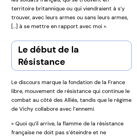
territoire britannique ou qui viendraient à s’y
trouver, avec leurs armes ou sans leurs armes,
[…] à se mettre en rapport avec moi ».
Le début de la
Résistance
Le discours marque la fondation de la France
libre, mouvement de résistance qui continue le
combat au côté des Alliés, tandis que le régime
de Vichy collabore avec l’ennemi.
« Quoi qu’il arrive, la flamme de la résistance
française ne doit pas s’éteindre et ne