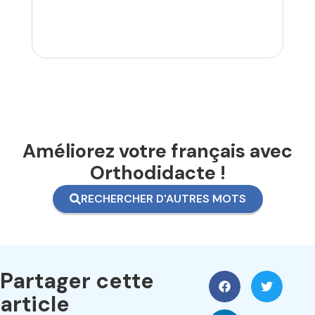
Améliorez votre français avec
Orthodidacte !
RECHERCHER D'AUTRES MOTS
Partager cette
article