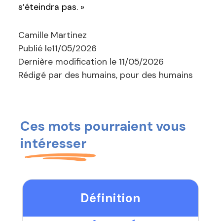
s’éteindra pas. »
Camille Martinez
Publié le
11/05/2026
Dernière modification le
11/05/2026
Rédigé par des humains, pour des humains
Ces mots pourraient vous
intéresser
Définition