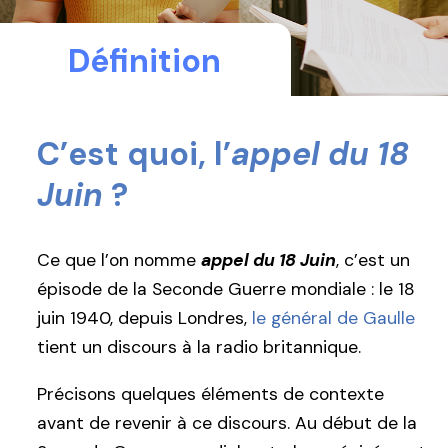
Définition
C’est quoi, l’
appel du 18
Juin
?
Ce que l’on nomme
appel du 18 Juin
, c’est un
épisode de la Seconde Guerre mondiale : le 18
juin 1940, depuis Londres,
le général de Gaulle
tient un discours à la radio britannique.
Précisons quelques éléments de contexte
avant de revenir à ce discours. Au début de la