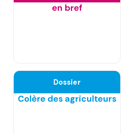
en bref
Dossier
Colère des agriculteurs