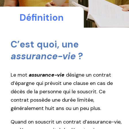
Définition
C’est quoi, une
assurance-vie
?
Le mot
assurance-vie
désigne un contrat
d’épargne qui prévoit une clause en cas de
décès de la personne qui le souscrit. Ce
contrat possède une durée limitée,
généralement huit ans ou un peu plus.
Quand on souscrit un contrat d’assurance-vie,