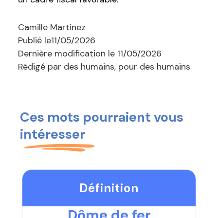
Camille Martinez
Publié le
11/05/2026
Dernière modification le
11/05/2026
Rédigé par des humains, pour des humains
Ces mots pourraient vous
intéresser
Définition
Dôme de fer