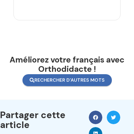
Améliorez votre français avec
Orthodidacte !
RECHERCHER D'AUTRES MOTS
Partager cette
article