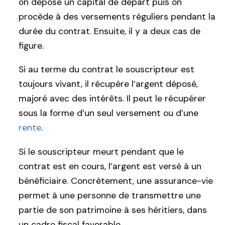
on dépose un capital de départ puis on
procède à des versements réguliers pendant la
durée du contrat. Ensuite, il y a deux cas de
figure.
Si au terme du contrat le souscripteur est
toujours vivant, il récupère l’argent déposé,
majoré avec des intérêts. Il peut le récupérer
sous la forme d’un seul versement ou d’une
rente
.
Si le souscripteur meurt pendant que le
contrat est en cours, l’argent est versé à un
bénéficiaire. Concrètement, une assurance-vie
permet à une personne de transmettre une
partie de son patrimoine à ses héritiers, dans
un cadre fiscal favorable.