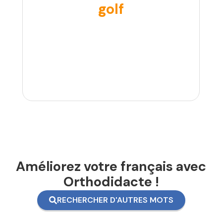
golf
Améliorez votre français avec
Orthodidacte !
RECHERCHER D'AUTRES MOTS