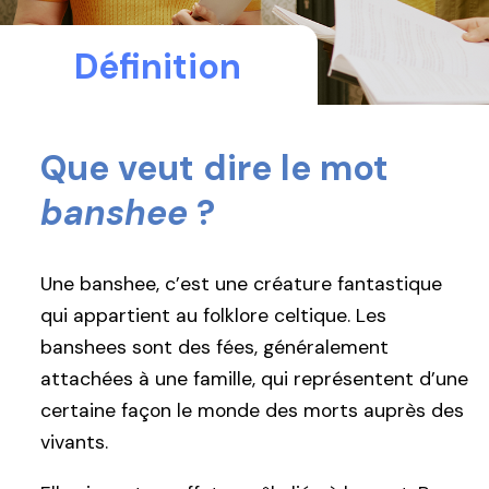
Définition
Que veut dire le mot
banshee
?
Une banshee, c’est une créature fantastique
qui appartient au folklore celtique. Les
banshees sont des fées, généralement
attachées à une famille, qui représentent d’une
certaine façon le monde des morts auprès des
vivants.