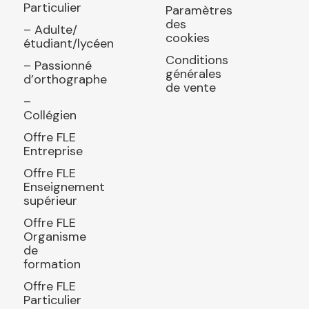
Particulier
Paramètres
des
– Adulte/
cookies
étudiant/lycéen
Conditions
– Passionné
générales
d’orthographe
de vente
–
Collégien
Offre FLE
Entreprise
Offre FLE
Enseignement
supérieur
Offre FLE
Organisme
de
formation
Offre FLE
Particulier