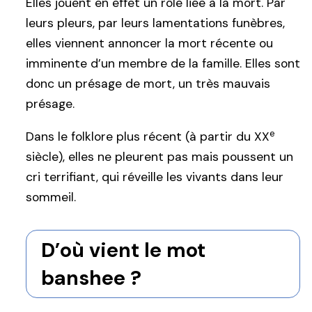
Elles jouent en effet un rôle liée à la mort. Par
leurs pleurs, par leurs lamentations funèbres,
elles viennent annoncer la mort récente ou
imminente d’un membre de la famille. Elles sont
donc un présage de mort, un très mauvais
présage.
e
Dans le folklore plus récent (à partir du XX
siècle), elles ne pleurent pas mais poussent un
cri terrifiant, qui réveille les vivants dans leur
sommeil.
D’où vient le mot
banshee ?