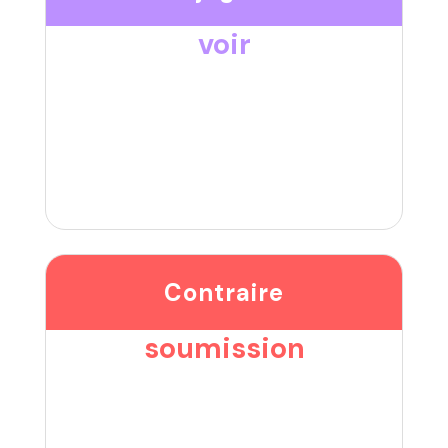
voir
Contraire
soumission