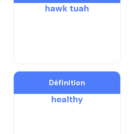
hawk tuah
Définition
healthy