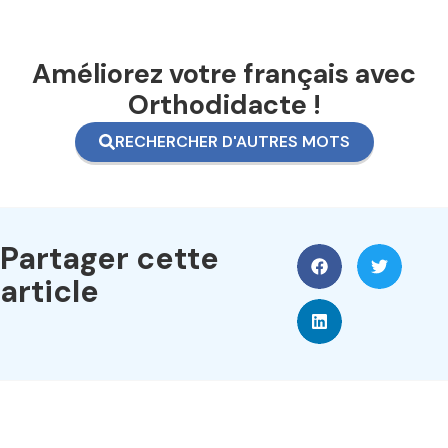
Améliorez votre français avec
Orthodidacte !
RECHERCHER D'AUTRES MOTS
Partager cette
article