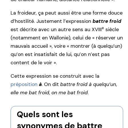
La froideur, ça peut aussi être une forme douce
d’hostilité. Justement l’expression
battre froid
e
est décrite avec un autre sens au XVIII
siècle
(notamment en Wallonie), celui de « réserver un
mauvais accueil », voire « montrer (à quelqu’un)
qu’on est insatisfait de lui, qu’on n’est pas
content de le voir ».
Cette expression se construit avec la
préposition
à
. On dit
battre froid à quelqu’un
,
elle me bat froid
,
on me bat froid
.
Quels sont les
synonymes de battre