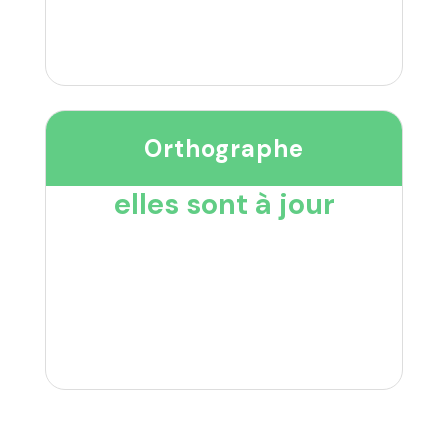
Orthographe
elles sont à jour