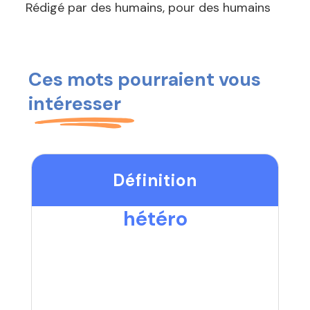
Rédigé par des humains, pour des humains
Ces mots pourraient vous
intéresser
Définition
hétéro