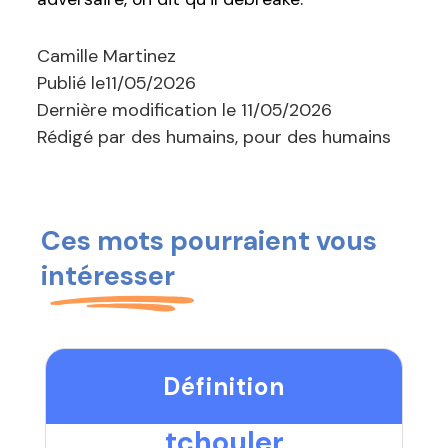
Camille Martinez
Publié le
11/05/2026
Dernière modification le
11/05/2026
Rédigé par des humains, pour des humains
Ces mots pourraient vous
intéresser
Définition
tchouler