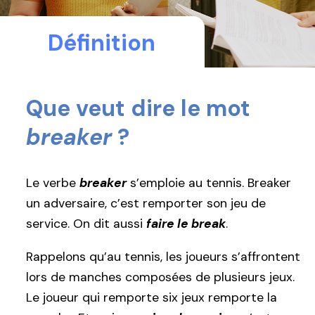
Définition
Que veut dire le mot
breaker
?
Le verbe
breaker
s’emploie au tennis. Breaker
un adversaire, c’est remporter son jeu de
service. On dit aussi
faire le break
.
Rappelons qu’au tennis, les joueurs s’affrontent
lors de manches composées de plusieurs jeux.
Le joueur qui remporte six jeux remporte la