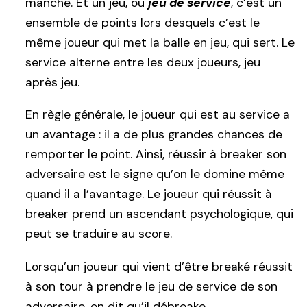
manche. Et un jeu, ou
jeu de service
, c’est un
ensemble de points lors desquels c’est le
même joueur qui met la balle en jeu, qui sert. Le
service alterne entre les deux joueurs, jeu
après jeu.
En règle générale, le joueur qui est au service a
un avantage : il a de plus grandes chances de
remporter le point. Ainsi, réussir à breaker son
adversaire est le signe qu’on le domine même
quand il a l’avantage. Le joueur qui réussit à
breaker prend un ascendant psychologique, qui
peut se traduire au score.
Lorsqu’un joueur qui vient d’être breaké réussit
à son tour à prendre le jeu de service de son
adversaire, on dit qu’il débreake.