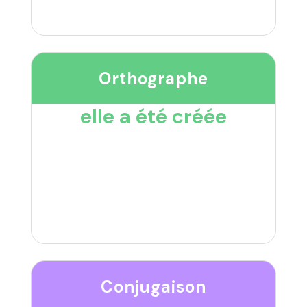
Orthographe
elle a été créée
Conjugaison