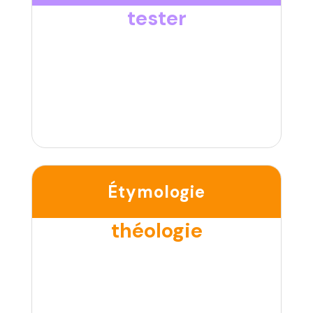
tester
Étymologie
théologie