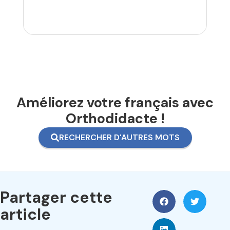
Améliorez votre français avec
Orthodidacte !
RECHERCHER D'AUTRES MOTS
Partager cette
article