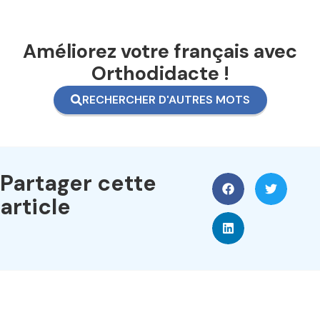
Améliorez votre français avec
Orthodidacte !
RECHERCHER D'AUTRES MOTS
Partager cette
article