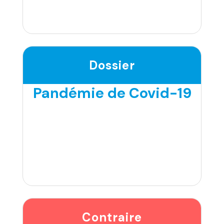
Dossier
Pandémie de Covid-19
Contraire