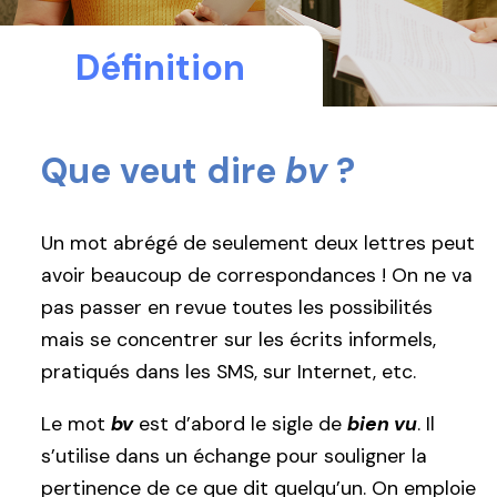
Définition
Que veut dire
bv
?
Un mot abrégé de seulement deux lettres peut
avoir beaucoup de correspondances ! On ne va
pas passer en revue toutes les possibilités
mais se concentrer sur les écrits informels,
pratiqués dans les SMS, sur Internet, etc.
Le mot
bv
est d’abord le sigle de
bien vu
. Il
s’utilise dans un échange pour souligner la
pertinence de ce que dit quelqu’un. On emploie