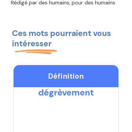
Rédigé par des humains, pour des humains
Ces mots pourraient vous
intéresser
Définition
dégrèvement