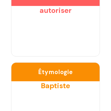
autoriser
Étymologie
Baptiste