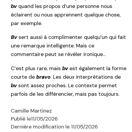
bv
quand les propos d’une personne nous
éclairent ou nous apprennent quelque chose,
par exemple.
Bv
sert aussi à complimenter quelqu’un qui fait
une remarque intelligente. Mais ce
commentaire peut se révéler ironique…
C’est plus rare, mais
bv
est également la forme
courte de
bravo
. Les deux interprétations de
bv
sont assez proches. Le contexte permet
parfois de les différencier, mais pas toujours.
Camille Martinez
Publié le
11/05/2026
Dernière modification le
11/05/2026