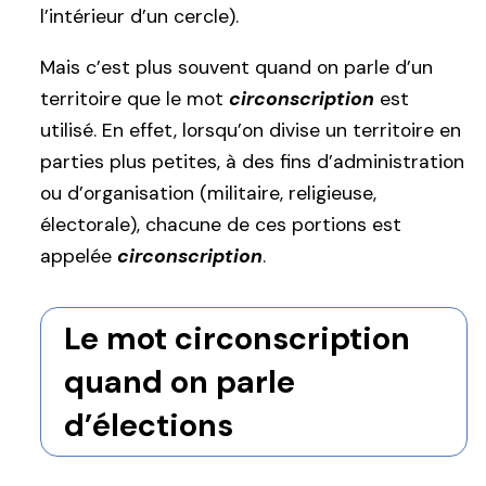
l’intérieur d’un cercle).
Mais c’est plus souvent quand on parle d’un
territoire que le mot
circonscription
est
utilisé. En effet, lorsqu’on divise un territoire en
parties plus petites, à des fins d’administration
ou d’organisation (militaire, religieuse,
électorale), chacune de ces portions est
appelée
circonscription
.
Le mot circonscription
quand on parle
d’élections