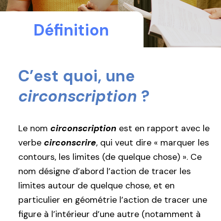
Définition
C’est quoi, une
circonscription
?
Le nom
circonscription
est en rapport avec le
verbe
circonscrire
, qui veut dire « marquer les
contours, les limites (de quelque chose) ». Ce
nom désigne d’abord l’action de tracer les
limites autour de quelque chose, et en
particulier en géométrie l’action de tracer une
figure à l’intérieur d’une autre (notamment à