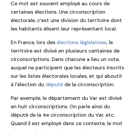
Ce mot est souvent employé au cours de
certaines élections. Une circonscription
électorale, c’est une division du territoire dont
les habitants élisent leur représentant local.
En France, lors des
élections législatives
, le
territoire est divisé en plusieurs centaines de
circonscriptions. Dans chacune a lieu un vote,
auquel ne participent que les électeurs inscrits
sur les listes électorales locales, et qui aboutit
à l’élection du
député
de la circonscription.
Par exemple, le département du Var est divisé
en huit circonscriptions. On parle ainsi du
député de la 4e circonscription du Var, etc.
Quand il est employé dans ce contexte, le mot