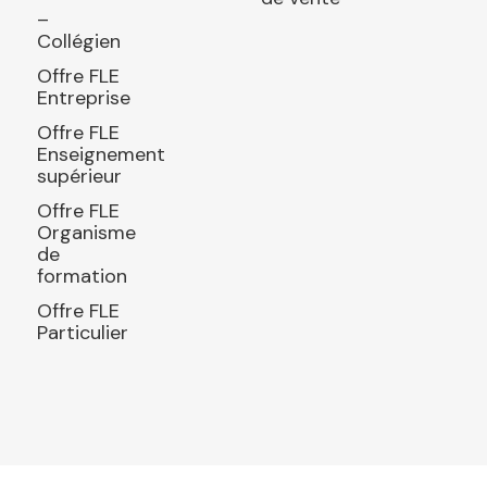
–
Collégien
Offre FLE
Entreprise
Offre FLE
Enseignement
supérieur
Offre FLE
Organisme
de
formation
Offre FLE
Particulier