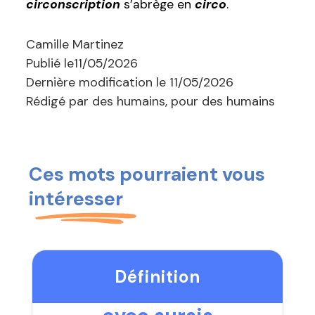
circonscription
s’abrège en
circo
.
Camille Martinez
Publié le
11/05/2026
Dernière modification le
11/05/2026
Rédigé par des humains, pour des humains
Ces mots pourraient vous
intéresser
Définition