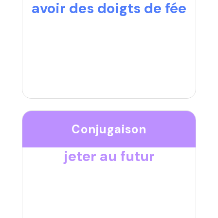
avoir des doigts de fée
Conjugaison
jeter au futur