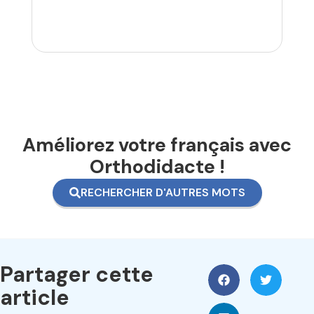
Améliorez votre français avec
Orthodidacte !
RECHERCHER D'AUTRES MOTS
Partager cette
article