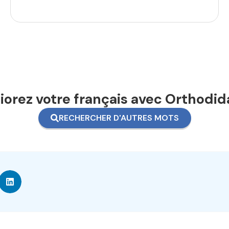
orez votre français avec Orthodid
RECHERCHER D'AUTRES MOTS