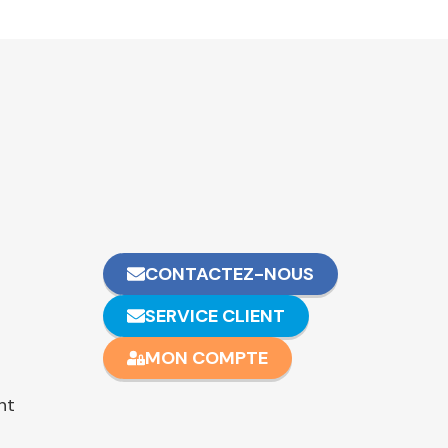
CONTACTEZ-NOUS
SERVICE CLIENT
MON COMPTE
nt