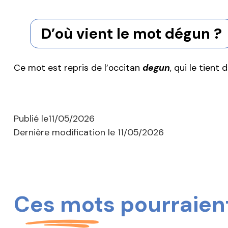
D’où vient le mot dégun ?
Ce mot est repris de l’occitan
degun
, qui le tient 
Publié le
11/05/2026
Dernière modification le
11/05/2026
Ces mots pourraient