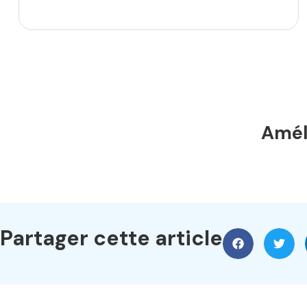
Améli
Partager cette article