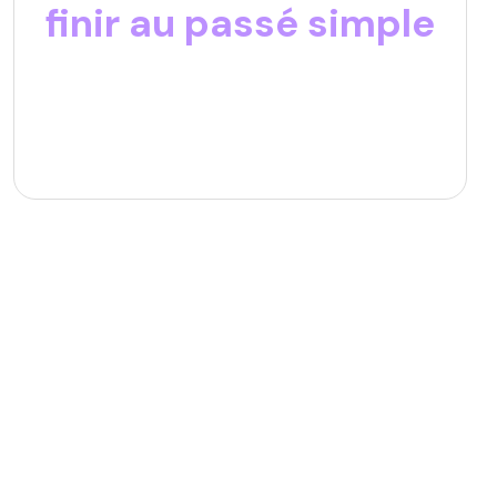
finir au passé simple