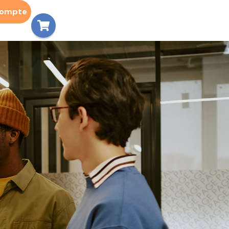
compte