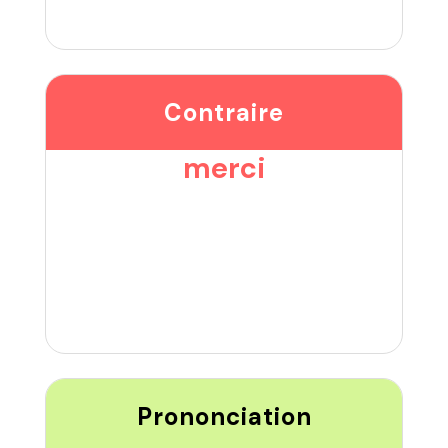
Contraire
merci
Prononciation