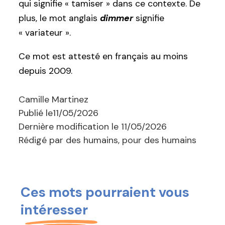
qui signifie « tamiser » dans ce contexte. De
plus, le mot anglais
dimmer
signifie
« variateur ».
Ce mot est attesté en français au moins
depuis 2009.
Camille Martinez
Publié le
11/05/2026
Dernière modification le
11/05/2026
Rédigé par des humains, pour des humains
Ces mots pourraient vous
intéresser