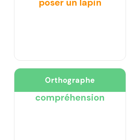
poser un lapin
Orthographe
compréhension