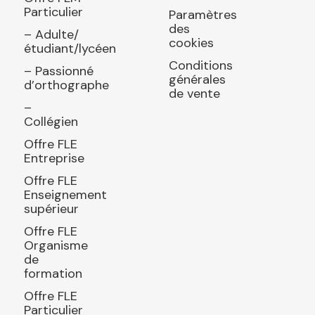
Particulier
Paramètres
des
– Adulte/
cookies
étudiant/lycéen
Conditions
– Passionné
générales
d’orthographe
de vente
–
Collégien
Offre FLE
Entreprise
Offre FLE
Enseignement
supérieur
Offre FLE
Organisme
de
formation
Offre FLE
Particulier