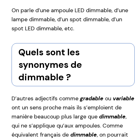
On parle d’une ampoule LED dimmable, d’une
lampe dimmable, d’un spot dimmable, d’un
spot LED dimmable, etc.
Quels sont les
synonymes de
dimmable ?
D’autres adjectifs comme
gradable
ou
variable
ont un sens proche mais ils s’emploient de
manière beaucoup plus large que
dimmable
,
qui ne s’applique qu’aux ampoules. Comme
équivalent français de
dimmable
, on pourrait