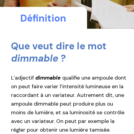
Définition
Que veut dire le mot
dimmable
?
L’adjectif
dimmable
qualifie une ampoule dont
on peut faire varier l’intensité lumineuse en la
raccordant à un variateur. Autrement dit, une
ampoule dimmable peut produire plus ou
moins de lumière, et sa luminosité se contrôle
avec un variateur. On peut par exemple la
régler pour obtenir une lumière tamisée.