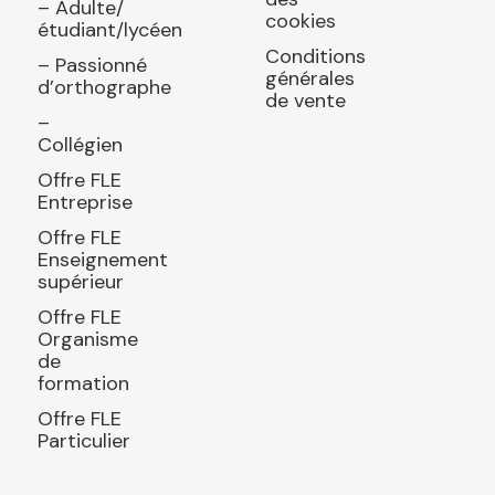
– Adulte/
cookies
étudiant/lycéen
Conditions
– Passionné
générales
d’orthographe
de vente
–
Collégien
Offre FLE
Entreprise
Offre FLE
Enseignement
supérieur
Offre FLE
Organisme
de
formation
Offre FLE
Particulier