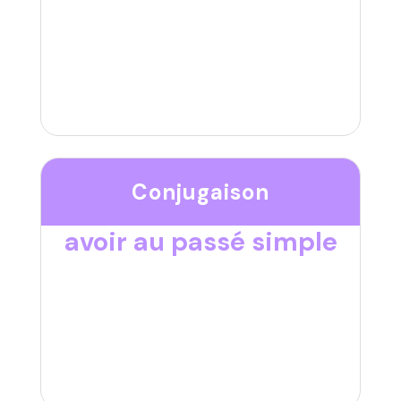
Conjugaison
avoir au passé simple