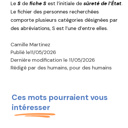
Le
S
de
fiche S
est l’initiale de
sûreté de l’État
.
Le fichier des personnes recherchées
comporte plusieurs catégories désignées par
des abréviations, S est l’une d’entre elles.
Camille Martinez
Publié le
11/05/2026
Dernière modification le
11/05/2026
Rédigé par des humains, pour des humains
Ces mots pourraient vous
intéresser