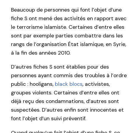
Beaucoup de personnes qui font l’objet d’une
fiche S ont mené des activités en rapport avec
le terrorisme islamiste. Certaines d’entre elles
sont par exemple parties combattre dans les
rangs de l’organisation État islamique, en Syrie,
à la fin des années 2010.
D’autres fiches S sont établies pour des
personnes ayant commis des troubles à l’ordre
public : hooligans,
black blocs
, activistes,
groupes violents. Certaines d’entre elles ont
déjà reçu des condamnations, d’autres sont
suspectées. D’autres enfin sont innocentes et
font l’objet d’un suivi préventif.
Quand quelqu’un fait l’objet d’une fiche S, ce