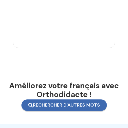
Améliorez votre français avec
Orthodidacte !
RECHERCHER D'AUTRES MOTS