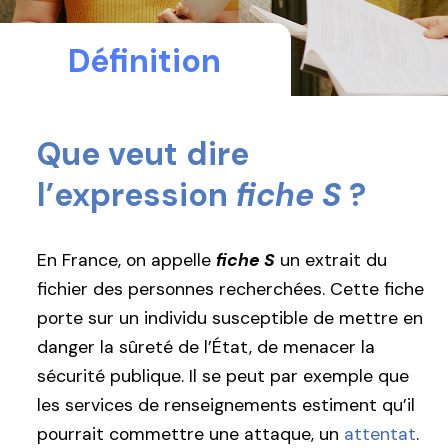
Définition
Que veut dire
l’expression
fiche S
?
En France, on appelle
fiche S
un extrait du
fichier des personnes recherchées. Cette fiche
porte sur un individu susceptible de mettre en
danger la sûreté de l’État, de menacer la
sécurité publique. Il se peut par exemple que
les services de renseignements estiment qu’il
pourrait commettre une attaque, un
attentat
.