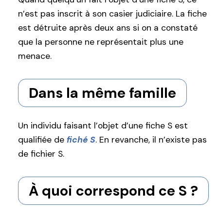
n’est pas inscrit à son casier judiciaire. La fiche
est détruite après deux ans si on a constaté
que la personne ne représentait plus une
menace.
Dans la même famille
Un individu faisant l’objet d’une fiche S est
qualifiée de
fiché S
. En revanche, il n’existe pas
de fichier S.
À quoi correspond ce S ?