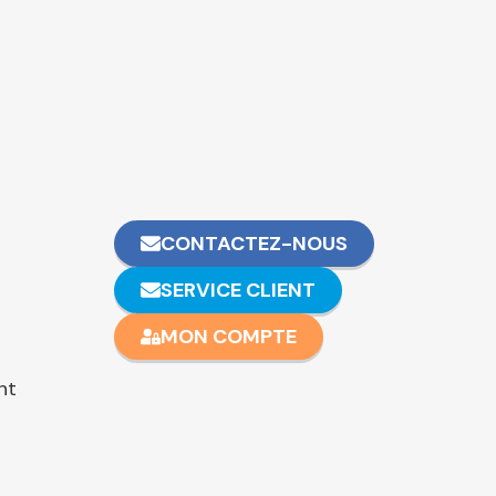
CONTACTEZ-NOUS
SERVICE CLIENT
MON COMPTE
nt