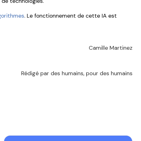
s de technologies.
gorithmes
. Le fonctionnement de cette IA est
Camille Martinez
Rédigé par des humains, pour des humains