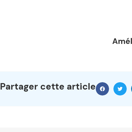
Améli
Partager cette article