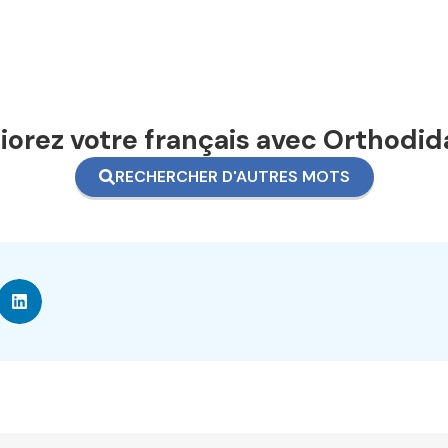
orez votre français avec Orthodid
RECHERCHER D'AUTRES MOTS