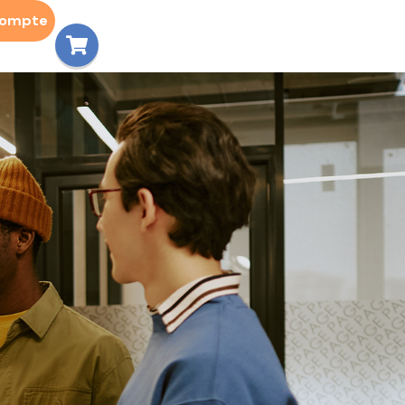
compte