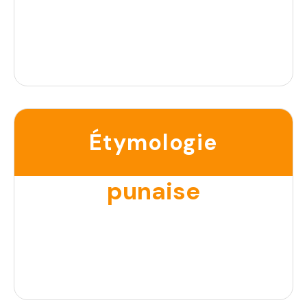
Étymologie
punaise