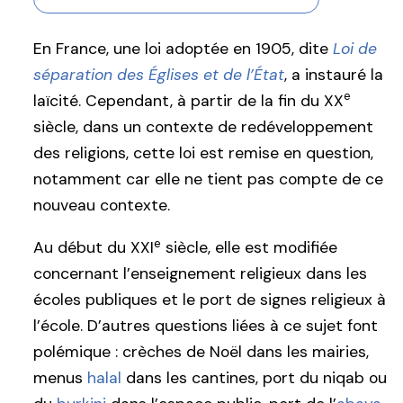
En France, une loi adoptée en 1905, dite
Loi de
séparation des Églises et de l’État
, a instauré la
e
laïcité. Cependant, à partir de la fin du XX
siècle, dans un contexte de redéveloppement
des religions, cette loi est remise en question,
notamment car elle ne tient pas compte de ce
nouveau contexte.
e
Au début du XXI
siècle, elle est modifiée
concernant l’enseignement religieux dans les
écoles publiques et le port de signes religieux à
l’école. D’autres questions liées à ce sujet font
polémique : crèches de Noël dans les mairies,
menus
halal
dans les cantines, port du niqab ou