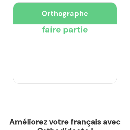
Orthographe
faire partie
Améliorez votre français avec