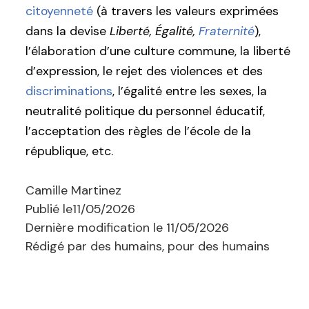
citoyenneté
(à travers les valeurs exprimées
dans la devise
Liberté, Égalité,
Fraternité
),
l’élaboration d’une culture commune, la liberté
d’expression, le rejet des violences et des
discriminations
, l’égalité entre les sexes, la
neutralité politique du personnel éducatif,
l’acceptation des règles de l’école de la
république, etc.
Camille Martinez
Publié le
11/05/2026
Dernière modification le
11/05/2026
Rédigé par des humains, pour des humains