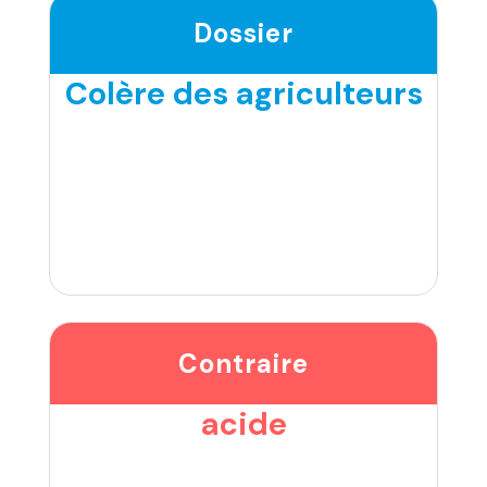
Dossier
Colère des agriculteurs
Contraire
acide