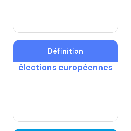
Définition
élections européennes