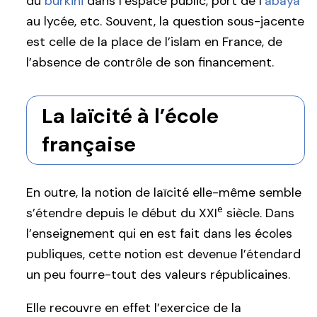
du
burkini
dans l’espace public, port de l’
abaya
au lycée, etc. Souvent, la question sous-jacente
est celle de la place de l’islam en France, de
l’absence de contrôle de son financement.
La laïcité à l’école
française
En outre, la notion de laïcité elle-même semble
e
s’étendre depuis le début du XXI
siècle. Dans
l’enseignement qui en est fait dans les écoles
publiques, cette notion est devenue l’étendard
un peu fourre-tout des valeurs républicaines.
Elle recouvre en effet l’exercice de la