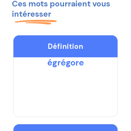
Ces mots pourraient vous
intéresser
Définition
égrégore