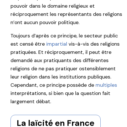
pouvoir dans le domaine religieux et
réciproquement les représentants des religions
n’ont aucun pouvoir politique.
Toujours d’après ce principe, le secteur public
est censé être
impartial
vis-à-vis des religions
pratiquées. Et réciproquement, il peut être
demandé aux pratiquants des différentes
religions de ne pas pratiquer ostensiblement
leur religion dans les institutions publiques.
Cependant, ce principe possède de
multiples
interprétations, si bien que la question fait
largement débat.
La laïcité en France