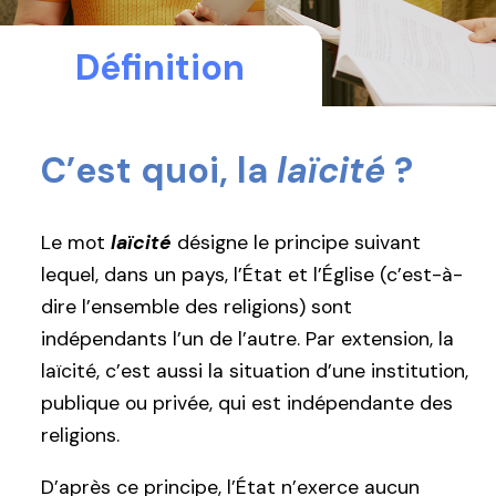
Définition
C’est quoi, la
laïcité
?
Le mot
laïcité
désigne le principe suivant
lequel, dans un pays, l’État et l’Église (c’est-à-
dire l’ensemble des religions) sont
indépendants l’un de l’autre. Par extension, la
laïcité, c’est aussi la situation d’une institution,
publique ou privée, qui est indépendante des
religions.
D’après ce principe, l’État n’exerce aucun