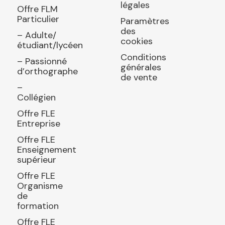
légales
Offre FLM
Particulier
Paramètres
des
– Adulte/
cookies
étudiant/lycéen
Conditions
– Passionné
générales
d’orthographe
de vente
–
Collégien
Offre FLE
Entreprise
Offre FLE
Enseignement
supérieur
Offre FLE
Organisme
de
formation
Offre FLE