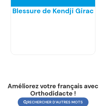
Blessure de Kendji Girac
Améliorez votre français avec
Orthodidacte !
RECHERCHER D'AUTRES MOTS