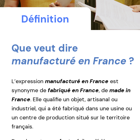
Définition
Que veut dire
manufacturé en France
?
L’expression
manufacturé en France
est
synonyme de
fabriqué en France
, de
made in
France
. Elle qualifie un objet, artisanal ou
industriel, qui a été fabriqué dans une usine ou
un centre de production situé sur le territoire
français.