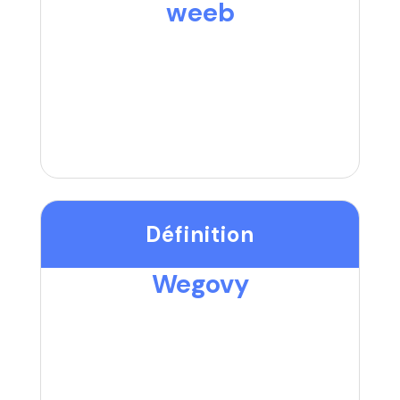
weeb
Définition
Wegovy