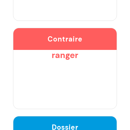
Contraire
ranger
Dossier