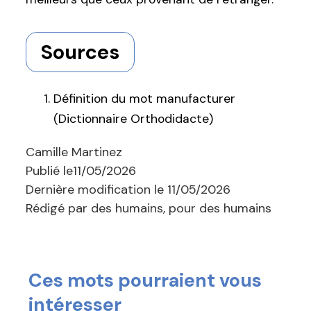
Sources
Définition du mot manufacturer
(Dictionnaire Orthodidacte)
Camille Martinez
Publié le
11/05/2026
Dernière modification le
11/05/2026
Rédigé par des humains, pour des humains
Ces mots pourraient vous
intéresser