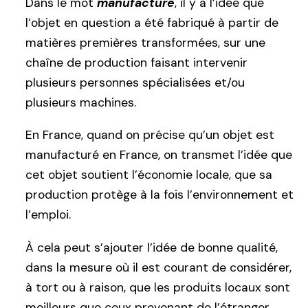
Dans le mot
manufacturé
, il y a l’idée que
l’objet en question a été fabriqué à partir de
matières premières transformées, sur une
chaîne de production faisant intervenir
plusieurs personnes spécialisées et/ou
plusieurs machines.
En France, quand on précise qu’un objet est
manufacturé en France, on transmet l’idée que
cet objet soutient l’économie locale, que sa
production protège à la fois l’environnement et
l’emploi.
À cela peut s’ajouter l’idée de bonne qualité,
dans la mesure où il est courant de considérer,
à tort ou à raison, que les produits locaux sont
meilleurs que ceux provenant de l’étranger.