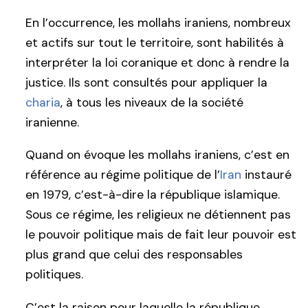
En l’occurrence, les mollahs iraniens, nombreux
et actifs sur tout le territoire, sont habilités à
interpréter la loi coranique et donc à rendre la
justice. Ils sont consultés pour appliquer la
charia
, à tous les niveaux de la société
iranienne.
Quand on évoque les mollahs iraniens, c’est en
référence au régime politique de l’
Iran
instauré
en 1979, c’est-à-dire la république islamique.
Sous ce régime, les religieux ne détiennent pas
le pouvoir politique mais de fait leur pouvoir est
plus grand que celui des responsables
politiques.
C’est la raison pour laquelle la république