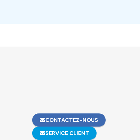
CONTACTEZ-NOUS
SERVICE CLIENT