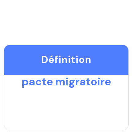
Définition
pacte migratoire