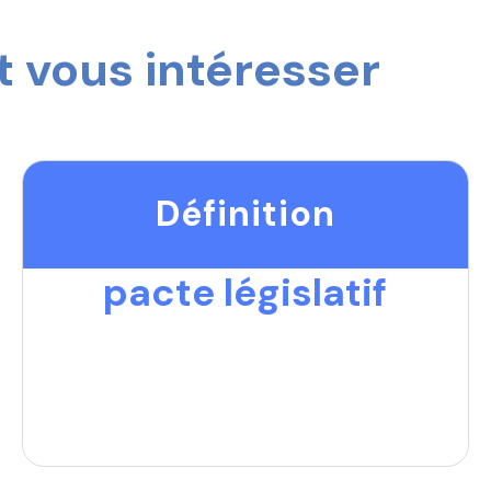
 vous intéresser
Définition
pacte législatif