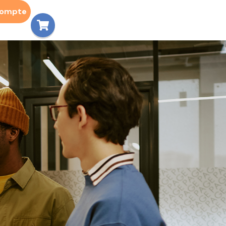
compte