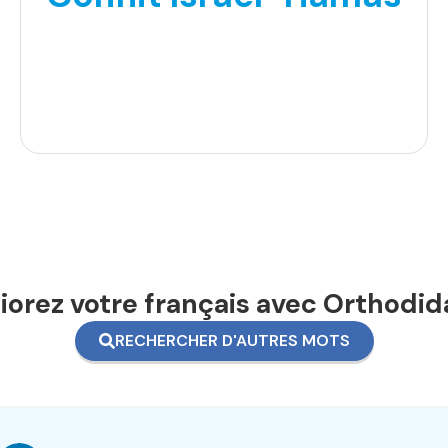
orez votre français avec Orthodid
RECHERCHER D'AUTRES MOTS