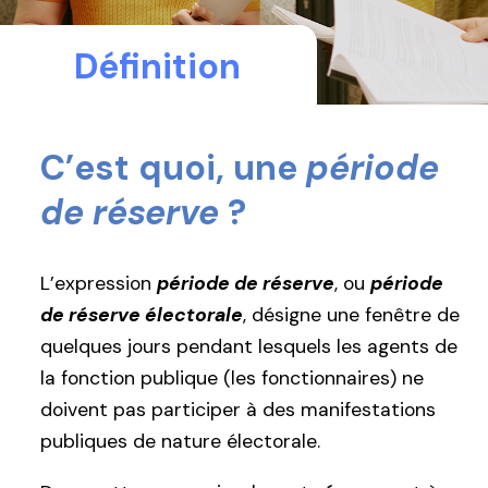
Définition
C’est quoi, une
période
de réserve
?
L’expression
période de réserve
, ou
période
de réserve électorale
, désigne une fenêtre de
quelques jours pendant lesquels les agents de
la fonction publique (les fonctionnaires) ne
doivent pas participer à des manifestations
publiques de nature électorale.