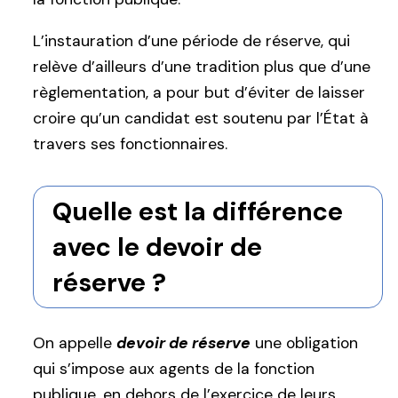
L’instauration d’une période de réserve, qui
relève d’ailleurs d’une tradition plus que d’une
règlementation, a pour but d’éviter de laisser
croire qu’un candidat est soutenu par l’État à
travers ses fonctionnaires.
Quelle est la différence
avec le devoir de
réserve ?
On appelle
devoir de réserve
une obligation
qui s’impose aux agents de la fonction
publique, en dehors de l’exercice de leurs