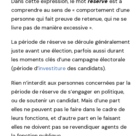
Dans cette expression, le mot
réserve
est à
comprendre au sens de « comportement d’une
personne qui fait preuve de retenue, qui ne se
livre pas de manière excessive ».
La période de réserve se déroule généralement
juste avant une élection, parfois aussi durant
les moments clés d’une campagne électorale
(période d’
investiture
des candidats).
Rien n’interdit aux personnes concernées par la
période de réserve de s’engager en politique,
ou de soutenir un candidat. Mais d’une part
elles ne peuvent pas le faire dans le cadre de
leurs fonctions, et d’autre part en le faisant
elles ne doivent pas se revendiquer agents de
la fonction publique.