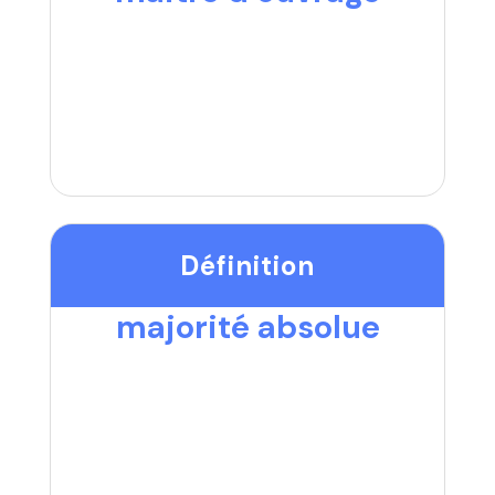
Définition
majorité absolue