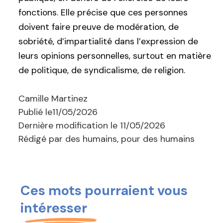
fonctions. Elle précise que ces personnes
doivent faire preuve de modération, de
sobriété, d’impartialité dans l’expression de
leurs opinions personnelles, surtout en matière
de politique, de syndicalisme, de religion.
Camille Martinez
Publié le
11/05/2026
Dernière modification le
11/05/2026
Rédigé par des humains, pour des humains
Ces mots pourraient vous
intéresser