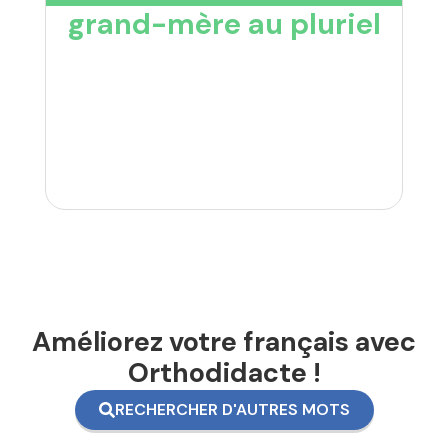
grand-mère au pluriel
Améliorez votre français avec
Orthodidacte !
RECHERCHER D'AUTRES MOTS