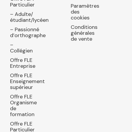
Particulier
Paramètres
des
– Adulte/
cookies
étudiant/lycéen
Conditions
– Passionné
générales
d’orthographe
de vente
–
Collégien
Offre FLE
Entreprise
Offre FLE
Enseignement
supérieur
Offre FLE
Organisme
de
formation
Offre FLE
Particulier