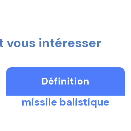
 vous intéresser
Définition
missile balistique