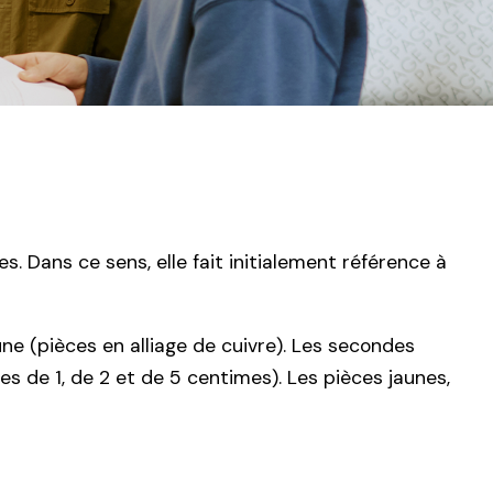
. Dans ce sens, elle fait initialement référence à
une (pièces en alliage de cuivre). Les secondes
s de 1, de 2 et de 5 centimes). Les pièces jaunes,