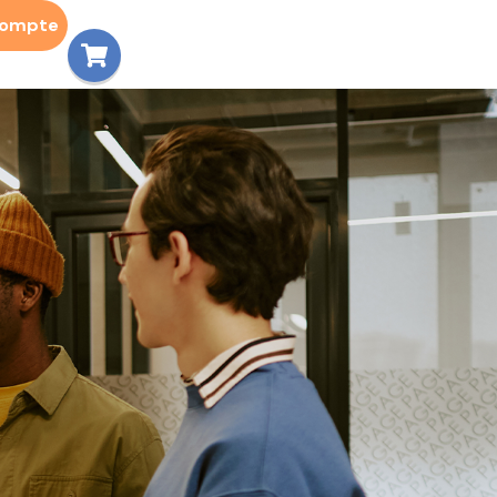
compte