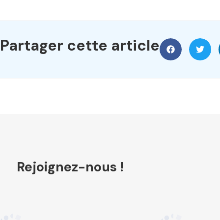
Partager cette article
Rejoignez-nous !