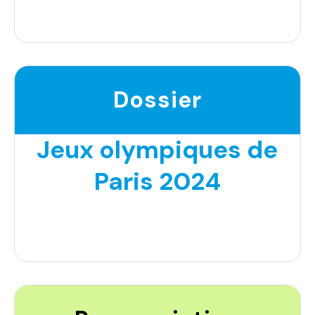
Dossier
Jeux olympiques de
Paris 2024