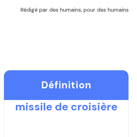
Rédigé par des humains, pour des humains
Définition
missile de croisière