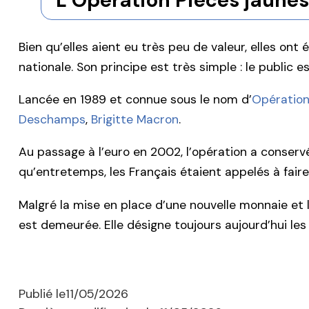
Bien qu’elles aient eu très peu de valeur, elles ont
nationale. Son principe est très simple : le public 
Lancée en 1989 et connue sous le nom d’
Opération
Deschamps
,
Brigitte Macron
.
Au passage à l’euro en 2002, l’opération a conserv
qu’entretemps, les Français étaient appelés à faire
Malgré la mise en place d’une nouvelle monnaie et la
est demeurée. Elle désigne toujours aujourd’hui les 
Publié le
11/05/2026