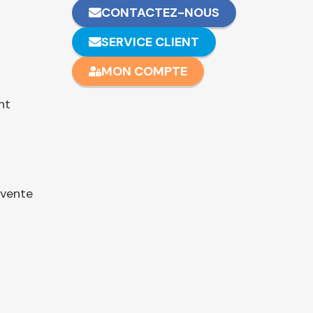
CONTACTEZ-NOUS
SERVICE CLIENT
MON COMPTE
nt
 vente