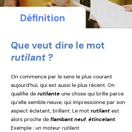
Définition
Que veut dire le mot
rutilant
?
On commence par le sens le plus courant
aujourd’hui, qui est aussi le plus récent. On
qualifie de
rutilante
une chose qui brille parce
qu’elle semble neuve, qui impressionne par son
aspect éclatant, brillant. Le mot
rutilant
est
alors proche de
flambant neuf
,
étincelant
.
Exemple :
un moteur rutilant
.