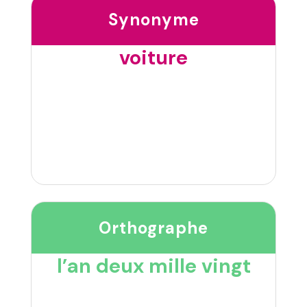
Synonyme
voiture
Orthographe
l’an deux mille vingt