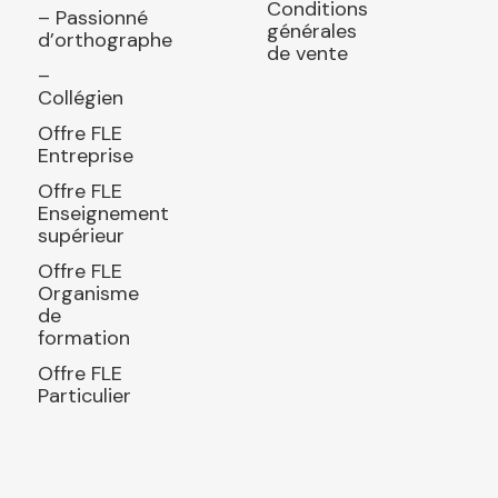
Conditions
– Passionné
générales
d’orthographe
de vente
–
Collégien
Offre FLE
Entreprise
Offre FLE
Enseignement
supérieur
Offre FLE
Organisme
de
formation
Offre FLE
Particulier