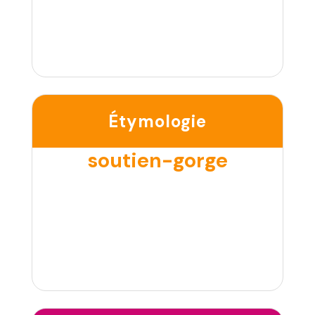
Étymologie
soutien-gorge