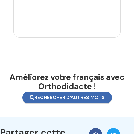
Améliorez votre français avec
Orthodidacte !
RECHERCHER D'AUTRES MOTS
Partager cette