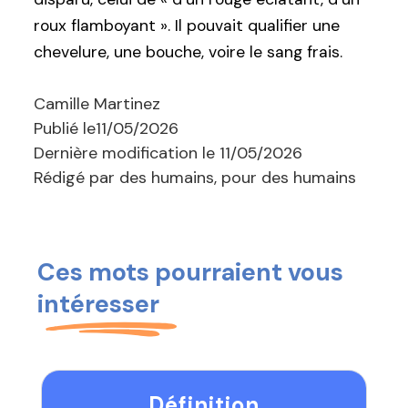
roux flamboyant ». Il pouvait qualifier une
chevelure, une bouche, voire le sang frais.
Camille Martinez
Publié le
11/05/2026
Dernière modification le
11/05/2026
Rédigé par des humains, pour des humains
Ces mots pourraient vous
intéresser
Définition