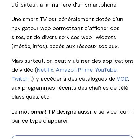
utilisateur, à la manière d’un smartphone.
Une smart TV est généralement dotée d’un
navigateur web permettant d’afficher des
sites, et de divers services web : widgets
(météo, infos), accès aux réseaux sociaux.
Mais surtout, on peut y utiliser des applications
de vidéo (
Netflix
,
Amazon Prime
,
YouTube
,
Twitch
…), y accéder à des catalogues de
VOD
,
aux programmes récents des chaînes de télé
classiques, etc.
Le mot
smart TV
désigne aussi le service fourni
par ce type d’appareil.