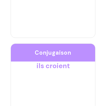
Conjugaison
ils croient