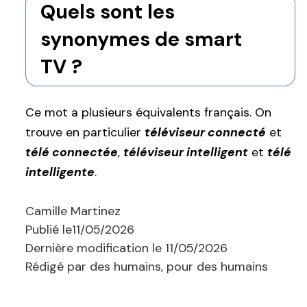
Quels sont les
synonymes de smart
TV ?
Ce mot a plusieurs équivalents français. On
trouve en particulier
téléviseur connecté
et
télé connectée
,
téléviseur intelligent
et
télé
intelligente
.
Camille Martinez
Publié le
11/05/2026
Dernière modification le
11/05/2026
Rédigé par des humains, pour des humains