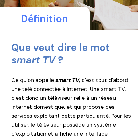
Définition
Que veut dire le mot
smart TV
?
Ce qu’on appelle
smart TV
, c’est tout d’abord
une télé connectée à Internet. Une smart TV,
c’est donc un téléviseur relié à un réseau
Internet domestique, et qui propose des
services exploitant cette particularité. Pour les
utiliser, le téléviseur possède un système
d’exploitation et affiche une interface