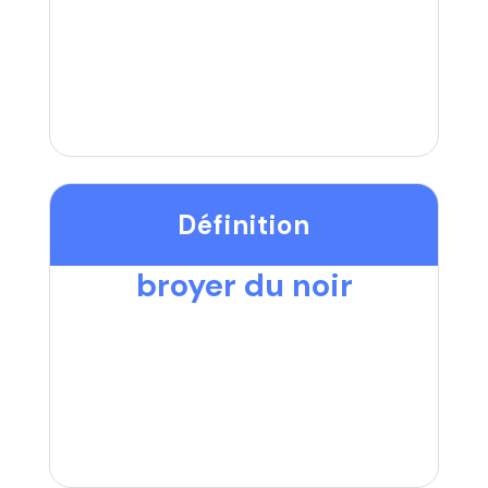
Définition
broyer du noir