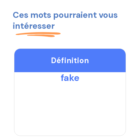
Ces mots pourraient vous
intéresser
Définition
fake