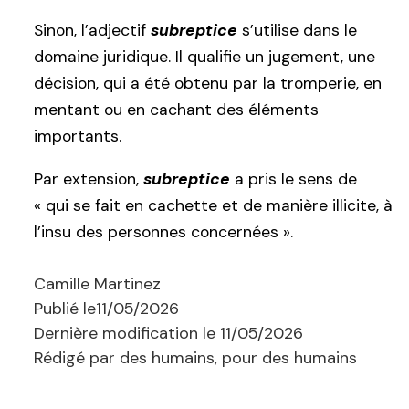
Sinon, l’adjectif
subreptice
s’utilise dans le
domaine juridique. Il qualifie un jugement, une
décision, qui a été obtenu par la tromperie, en
mentant ou en cachant des éléments
importants.
Par extension,
subreptice
a pris le sens de
« qui se fait en cachette et de manière illicite, à
l’insu des personnes concernées ».
Camille Martinez
Publié le
11/05/2026
Dernière modification le
11/05/2026
Rédigé par des humains, pour des humains