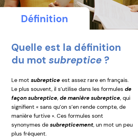
Définition
Quelle est la définition
du mot
subreptice
?
Le mot
subreptice
est assez rare en français.
Le plus souvent, il s’utilise dans les formules
de
façon subreptice
,
de manière subreptice
, qui
signifient « sans qu’on s’en rende compte, de
manière furtive ». Ces formules sont
synonymes de
subrepticement
, un mot un peu
plus fréquent.