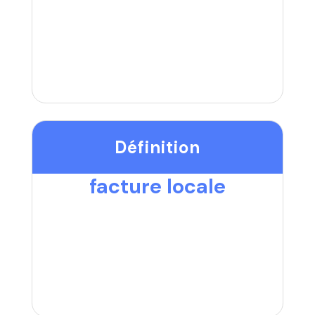
Définition
facture locale