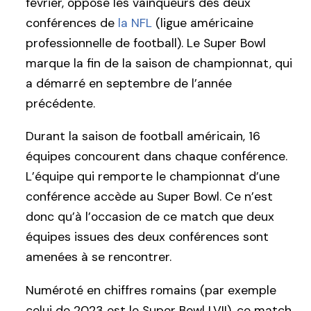
février, oppose les vainqueurs des deux
conférences de
la NFL
(ligue américaine
professionnelle de football). Le Super Bowl
marque la fin de la saison de championnat, qui
a démarré en septembre de l’année
précédente.
Durant la saison de football américain, 16
équipes concourent dans chaque conférence.
L’équipe qui remporte le championnat d’une
conférence accède au Super Bowl. Ce n’est
donc qu’à l’occasion de ce match que deux
équipes issues des deux conférences sont
amenées à se rencontrer.
Numéroté en chiffres romains (par exemple
celui de 2023 est le Super Bowl LVII), ce match