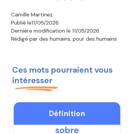
Camille Martinez
Publié le
11/05/2026
Dernière modification le
11/05/2026
Rédigé par des humains, pour des humains
Ces mots pourraient vous
intéresser
Définition
sobre