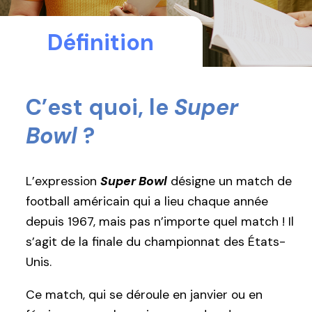
Définition
C’est quoi, le
Super
Bowl
?
L’expression
Super Bowl
désigne un match de
football américain qui a lieu chaque année
depuis 1967, mais pas n’importe quel match ! Il
s’agit de la finale du championnat des États-
Unis.
Ce match, qui se déroule en janvier ou en