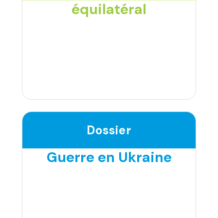
équilatéral
Dossier
Guerre en Ukraine