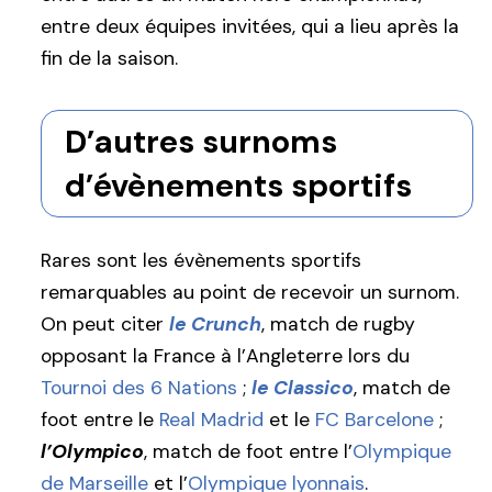
entre deux équipes invitées, qui a lieu après la
fin de la saison.
D’autres surnoms
d’évènements sportifs
Rares sont les évènements sportifs
remarquables au point de recevoir un surnom.
On peut citer
le Crunch
, match de rugby
opposant la France à l’Angleterre lors du
Tournoi des 6 Nations
;
le Classico
, match de
foot entre le
Real Madrid
et le
FC Barcelone
;
l’Olympico
, match de foot entre l’
Olympique
de Marseille
et l’
Olympique lyonnais
.