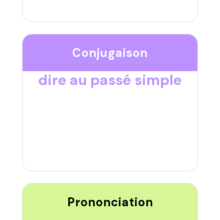
Conjugaison
dire au passé simple
Prononciation