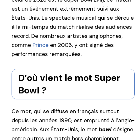
est un évènement extrêmement suivi aux
États-Unis. Le spectacle musical qui se déroule
à la mi-temps du match réalise des audiences
record. De nombreux artistes anglophones,
comme
Prince
en 2006, y ont signé des
performances remarquées.
D’où vient le mot Super
Bowl ?
Ce mot, qui se diffuse en français surtout
depuis les années 1990, est emprunté à l’anglo-
américain. Aux États-Unis, le mot
bowl
désigne
entre autres un match hors championnat,