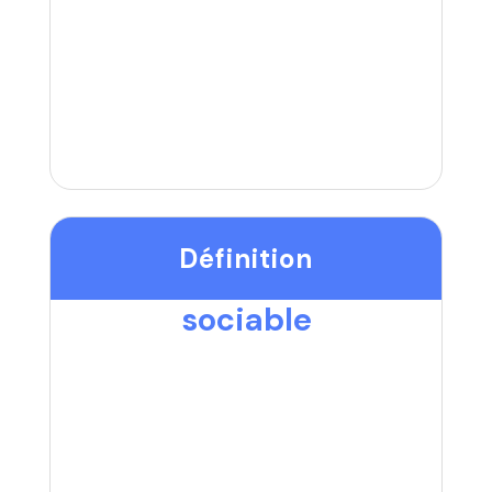
Définition
sociable