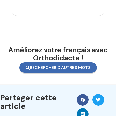
Améliorez votre français avec
Orthodidacte !
RECHERCHER D'AUTRES MOTS
Partager cette
article