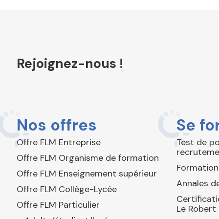
Rejoignez-nous !
Nos offres
Se fo
Offre FLM Entreprise
Test de p
recruteme
Offre FLM Organisme de formation
Formation
Offre FLM Enseignement supérieur
Annales de
Offre FLM Collège-Lycée
Certificat
Offre FLM Particulier
Le Robert