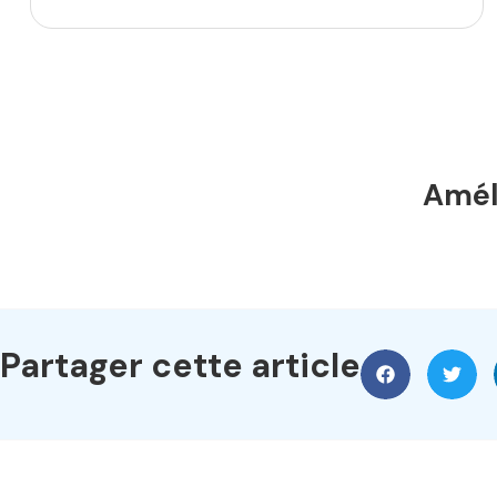
Améli
Partager cette article