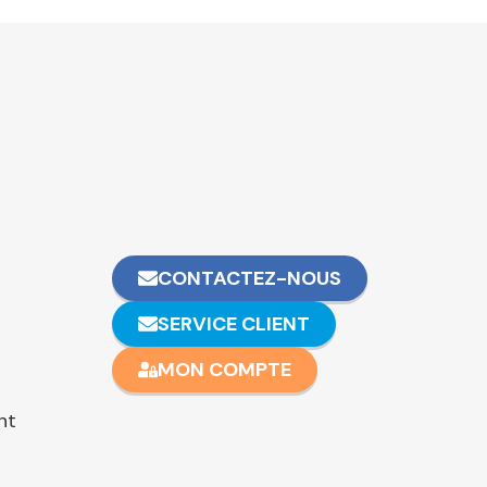
CONTACTEZ-NOUS
SERVICE CLIENT
MON COMPTE
nt