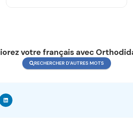
orez votre français avec Orthodid
RECHERCHER D'AUTRES MOTS