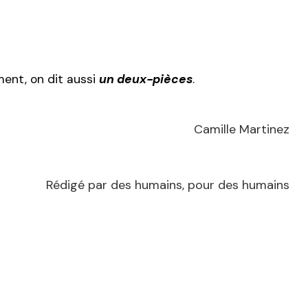
ment, on dit aussi
un deux-pièces
.
Camille Martinez
Rédigé par des humains, pour des humains