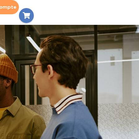
compte