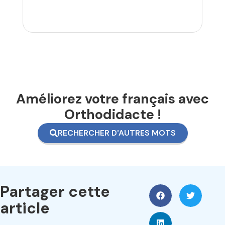
Améliorez votre français avec
Orthodidacte !
RECHERCHER D'AUTRES MOTS
Partager cette
article