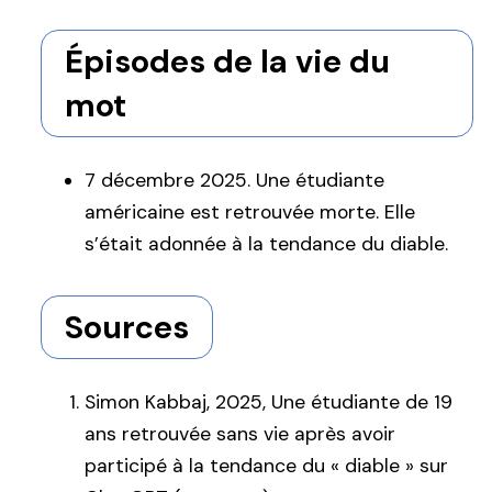
Épisodes de la vie du
mot
7 décembre 2025. Une étudiante
américaine est retrouvée morte. Elle
s’était adonnée à la tendance du diable.
Sources
Simon Kabbaj, 2025, Une étudiante de 19
ans retrouvée sans vie après avoir
participé à la tendance du « diable » sur