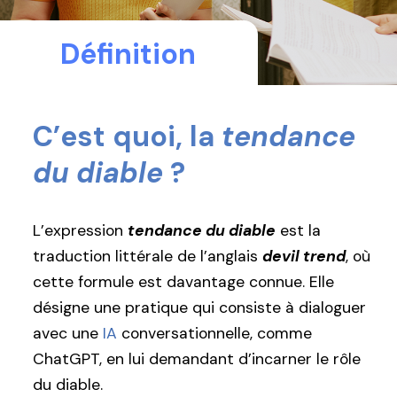
Définition
C’est quoi, la
tendance
du diable
?
L’expression
tendance du diable
est la
traduction littérale de l’anglais
devil trend
, où
cette formule est davantage connue. Elle
désigne une pratique qui consiste à dialoguer
avec une
IA
conversationnelle, comme
ChatGPT, en lui demandant d’incarner le rôle
du diable.