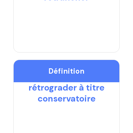
Définition
rétrograder à titre
conservatoire