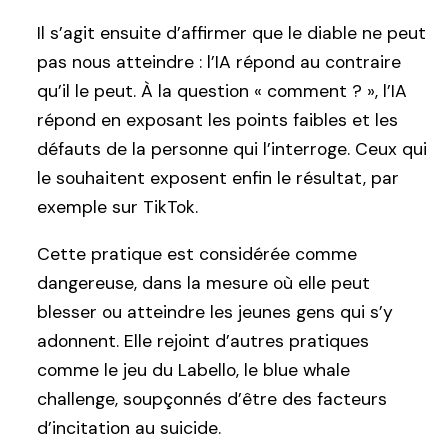
Il s’agit ensuite d’affirmer que le diable ne peut
pas nous atteindre : l’IA répond au contraire
qu’il le peut. À la question « comment ? », l’IA
répond en exposant les points faibles et les
défauts de la personne qui l’interroge. Ceux qui
le souhaitent exposent enfin le résultat, par
exemple sur TikTok.
Cette pratique est considérée comme
dangereuse, dans la mesure où elle peut
blesser ou atteindre les jeunes gens qui s’y
adonnent. Elle rejoint d’autres pratiques
comme le jeu du Labello, le blue whale
challenge, soupçonnés d’être des facteurs
d’incitation au suicide.