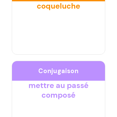
coqueluche
Conjugaison
mettre au passé
composé