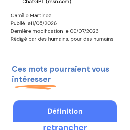
ChatGPT (msn.com)
Camille Martinez
Publié le
11/05/2026
Dernière modification le
09/07/2026
Rédigé par des humains, pour des humains
Ces mots pourraient vous
intéresser
Définition
retrancher