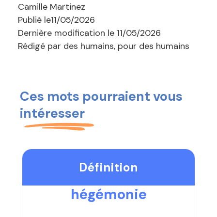
Camille Martinez
Publié le
11/05/2026
Dernière modification le
11/05/2026
Rédigé par des humains, pour des humains
Ces mots pourraient vous
intéresser
Définition
hégémonie