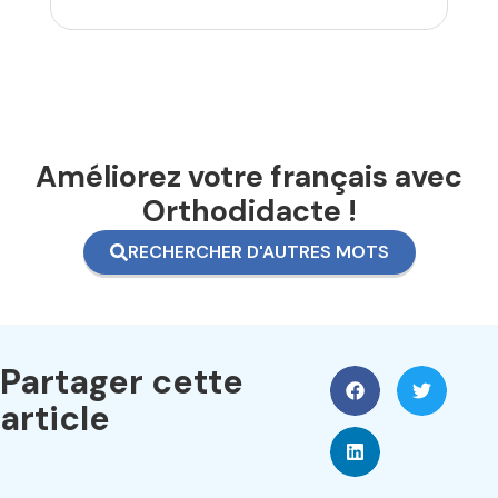
Améliorez votre français avec
Orthodidacte !
RECHERCHER D'AUTRES MOTS
Partager cette
article