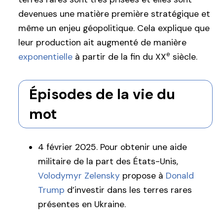
devenues une matière première stratégique et
même un enjeu géopolitique. Cela explique que
leur production ait augmenté de manière
e
exponentielle
à partir de la fin du XX
siècle.
Épisodes de la vie du
mot
4 février 2025. Pour obtenir une aide
militaire de la part des États-Unis,
Volodymyr Zelensky
propose à
Donald
Trump
d’investir dans les terres rares
présentes en Ukraine.