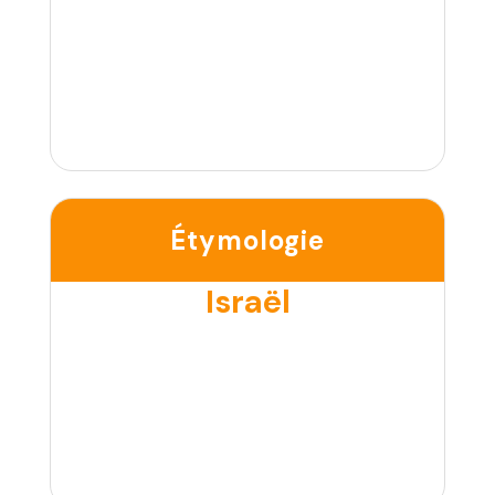
Étymologie
Israël