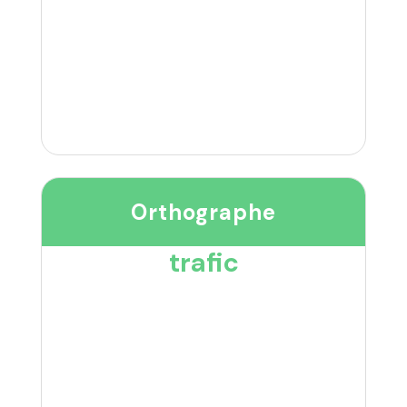
Orthographe
trafic