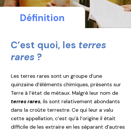
Définition
C’est quoi, les
terres
rares
?
Les terres rares sont un groupe d’une
quinzaine d’éléments chimiques, présents sur
Terre à l’état de métaux. Malgré leur nom de
terres rares
, ils sont relativement abondants
dans la croûte terrestre. Ce qui leur a valu
cette appellation, c’est qu’à l’origine il était
difficile de les extraire en les séparant d’autres