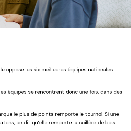
le oppose les six meilleures équipes nationales
les équipes se rencontrent donc une fois, dans des
que le plus de points remporte le tournoi. Si une
atchs, on dit qu’elle remporte la cuillère de bois.