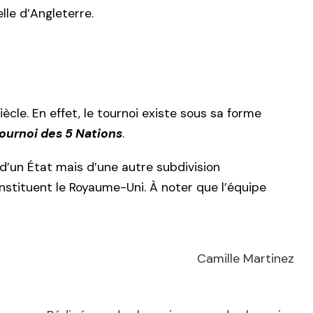
lle d’Angleterre.
iècle. En effet, le tournoi existe sous sa forme
ournoi des 5 Nations
.
 d’un État mais d’une autre subdivision
constituent le Royaume-Uni. À noter que l’équipe
Camille Martinez