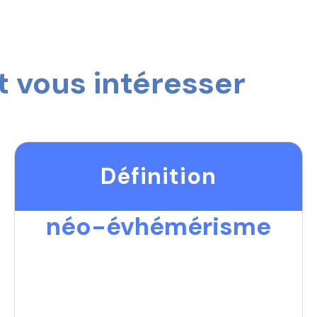
 vous intéresser
Définition
néo-évhémérisme