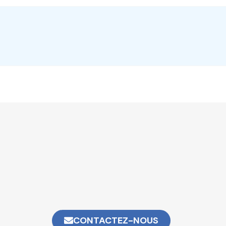
CONTACTEZ-NOUS