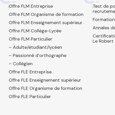
Offre FLM Entreprise
Test de p
recruteme
Offre FLM Organisme de formation
Formation
Offre FLM Enseignement supérieur
Annales de
Offre FLM Collège-Lycée
Certificat
Offre FLM Particulier
Le Robert
– Adulte/étudiant/lycéen
– Passionné d’orthographe
– Collégien
Offre FLE Entreprise
Offre FLE Enseignement supérieur
Offre FLE Organisme de formation
Offre FLE Particulier