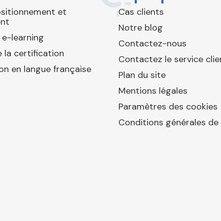
ositionnement et
Cas clients
nt
Notre blog
 e-learning
Contactez-nous
 la certification
Contactez le service clie
ion en langue française
Plan du site
Mentions légales
Paramètres des cookies
Conditions générales de