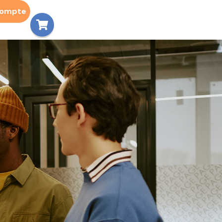
compte