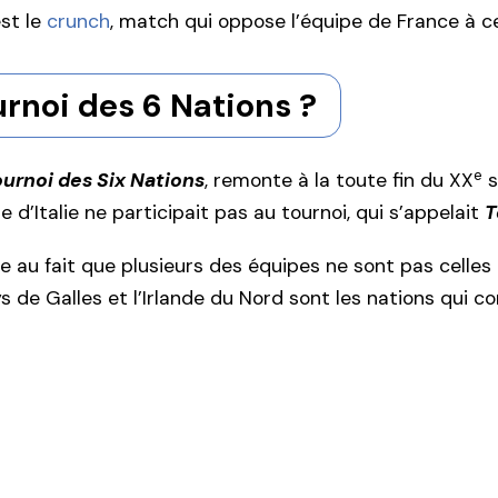
st le
crunch
, match qui oppose l’équipe de France à ce
urnoi des 6 Nations ?
e
urnoi des Six Nations
, remonte à la toute fin du XX
s
 d’Italie ne participait pas au tournoi, qui s’appelait
T
e au fait que plusieurs des équipes ne sont pas celles
ays de Galles et l’Irlande du Nord sont les nations qui 