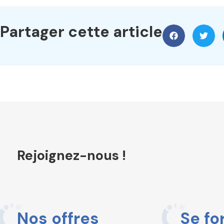
Partager cette article
Rejoignez-nous !
Nos offres
Se fo