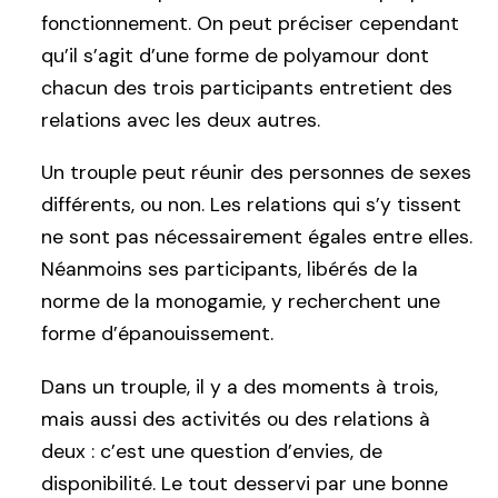
fonctionnement. On peut préciser cependant
qu’il s’agit d’une forme de polyamour dont
chacun des trois participants entretient des
relations avec les deux autres.
Un trouple peut réunir des personnes de sexes
différents, ou non. Les relations qui s’y tissent
ne sont pas nécessairement égales entre elles.
Néanmoins ses participants, libérés de la
norme de la monogamie, y recherchent une
forme d’épanouissement.
Dans un trouple, il y a des moments à trois,
mais aussi des activités ou des relations à
deux : c’est une question d’envies, de
disponibilité. Le tout desservi par une bonne