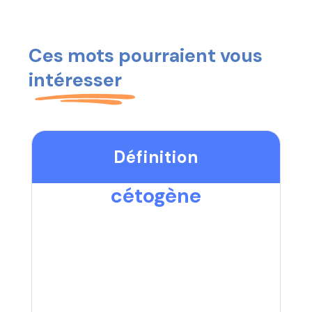
Ces mots pourraient vous
intéresser
Définition
cétogène