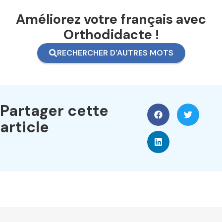
Améliorez votre français avec
Orthodidacte !
RECHERCHER D'AUTRES MOTS
Partager cette
article