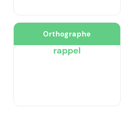
Orthographe
rappel