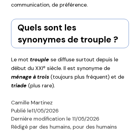
communication, de préférence.
Quels sont les
synonymes de trouple ?
Le mot
trouple
se diffuse surtout depuis le
e
début du XXI
siècle. Il est synonyme de
ménage à trois
(toujours plus fréquent) et de
triade
(plus rare).
Camille Martinez
Publié le
11/05/2026
Dernière modification le
11/05/2026
Rédigé par des humains, pour des humains