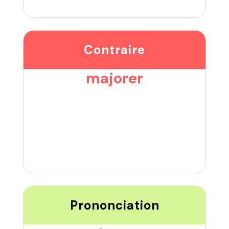
Contraire
majorer
Prononciation