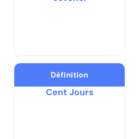
Définition
Cent Jours