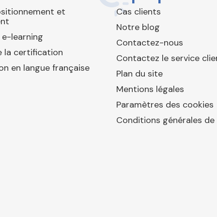
ositionnement et
Cas clients
nt
Notre blog
 e-learning
Contactez-nous
 la certification
Contactez le service clie
ion en langue française
Plan du site
Mentions légales
Paramètres des cookies
Conditions générales de