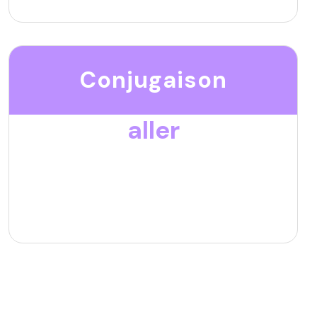
Conjugaison
aller