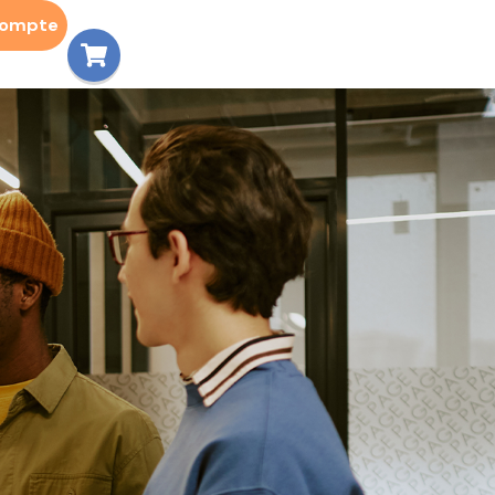
compte