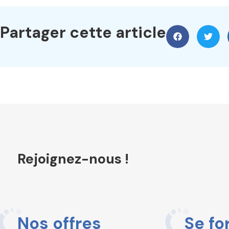
Partager cette article
Rejoignez-nous !
Nos offres
Se fo