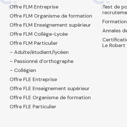
Offre FLM Entreprise
Test de p
recruteme
Offre FLM Organisme de formation
Formation
Offre FLM Enseignement supérieur
Annales de
Offre FLM Collège-Lycée
Certificat
Offre FLM Particulier
Le Robert
– Adulte/étudiant/lycéen
– Passionné d’orthographe
– Collégien
Offre FLE Entreprise
Offre FLE Enseignement supérieur
Offre FLE Organisme de formation
Offre FLE Particulier