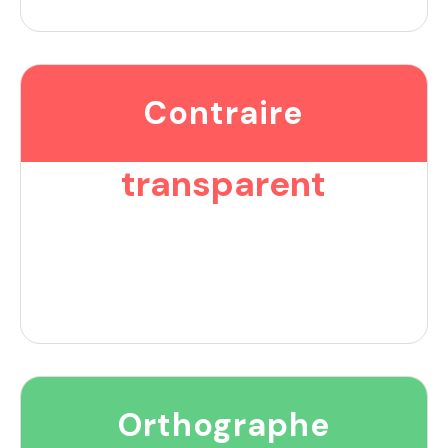
Contraire
transparent
Orthographe