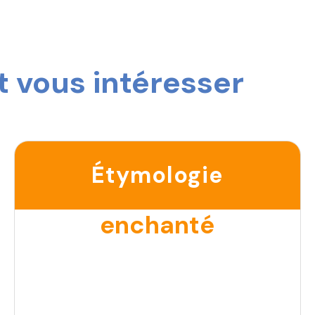
 vous intéresser
Étymologie
enchanté