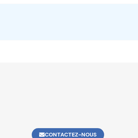
CONTACTEZ-NOUS