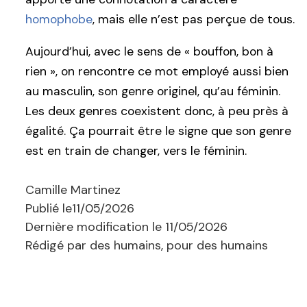
homophobe
, mais elle n’est pas perçue de tous.
Aujourd’hui, avec le sens de « bouffon, bon à
rien », on rencontre ce mot employé aussi bien
au masculin, son genre originel, qu’au féminin.
Les deux genres coexistent donc, à peu près à
égalité. Ça pourrait être le signe que son genre
est en train de changer, vers le féminin.
Camille Martinez
Publié le
11/05/2026
Dernière modification le
11/05/2026
Rédigé par des humains, pour des humains