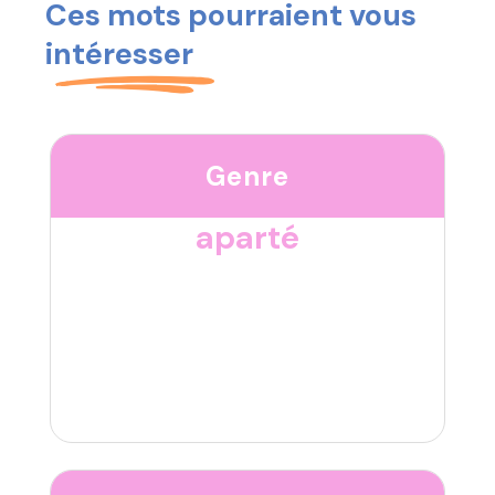
Ces mots pourraient vous
intéresser
Genre
aparté