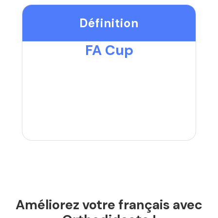
Définition
FA Cup
Améliorez votre français avec