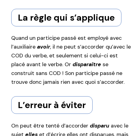
La règle qui s’applique
Quand un participe passé est employé avec
l’auxiliaire
avoir
, il ne peut s’accorder qu’avec le
COD du verbe, et seulement si celui-ci est
placé avant le verbe. Or
disparaître
se
construit sans COD ! Son participe passé ne
trouve donc jamais rien avec quoi s’accorder.
L’erreur à éviter
On peut être tenté d’accorder
disparu
avec le
sujet
elles
et d’écrire elles ont disparues, mais