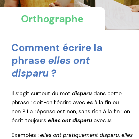
Orthographe
Comment écrire la
phrase
elles ont
disparu
?
Il s’agit surtout du mot
disparu
dans cette
phrase : doit-on l’écrire avec
es
à la fin ou
non ? La réponse est non, sans rien à la fin : on
écrit toujours
elles ont disparu
avec
u
.
Exemples :
elles ont pratiquement disparu
,
elles