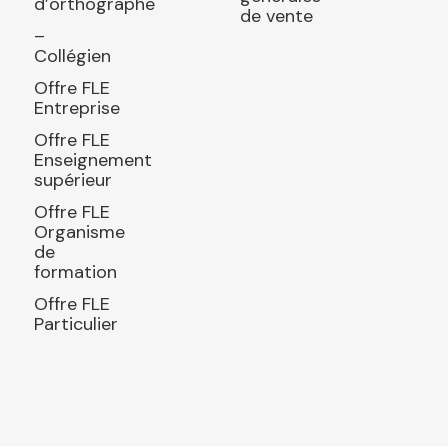
d’orthographe
de vente
–
Collégien
Offre FLE
Entreprise
Offre FLE
Enseignement
supérieur
Offre FLE
Organisme
de
formation
Offre FLE
Particulier