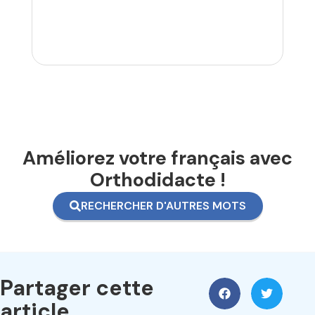
Améliorez votre français avec
Orthodidacte !
RECHERCHER D'AUTRES MOTS
Partager cette
article