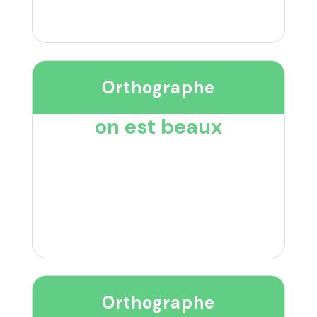
Orthographe
on est beaux
Orthographe