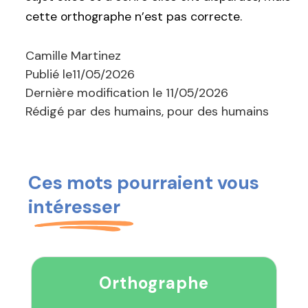
cette orthographe n’est pas correcte.
Camille Martinez
Publié le
11/05/2026
Dernière modification le
11/05/2026
Rédigé par des humains, pour des humains
Ces mots pourraient vous
intéresser
Orthographe