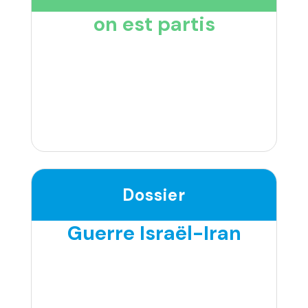
on est partis
Dossier
Guerre Israël-Iran