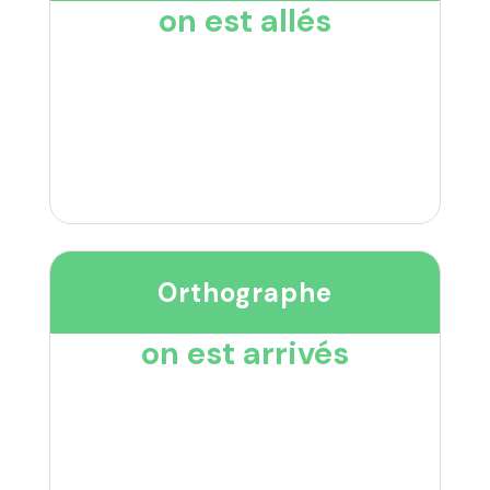
on est allés
Orthographe
on est arrivés